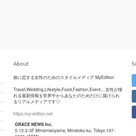
About
S
旅に恋する女性のためのスタイルメディア MyEdition
Travel,Wedding,Lifestyle,Food,Fashion,Event... 女性が憧
れる最新情報を世界中からあなたのためだけに届けられ
るリアルメディアです♡
https:/my-edition.net
GRACE NEWS Inc.
5-12-2-3F Minamiaoyama, Minatoku-ku, Tokyo 107-