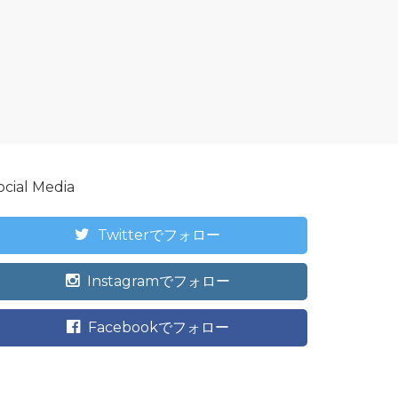
ocial Media
Twitterでフォロー
Instagramでフォロー
Facebookでフォロー