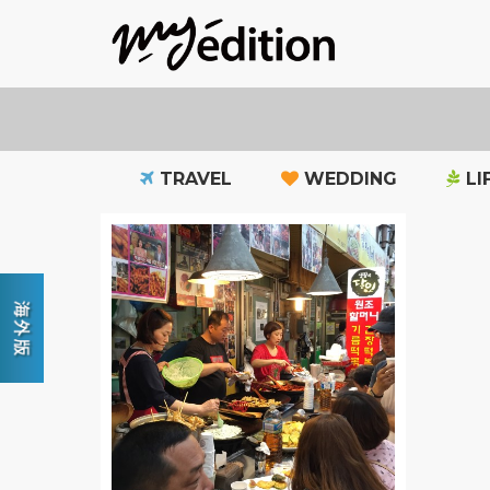
TRAVEL
WEDDING
LI