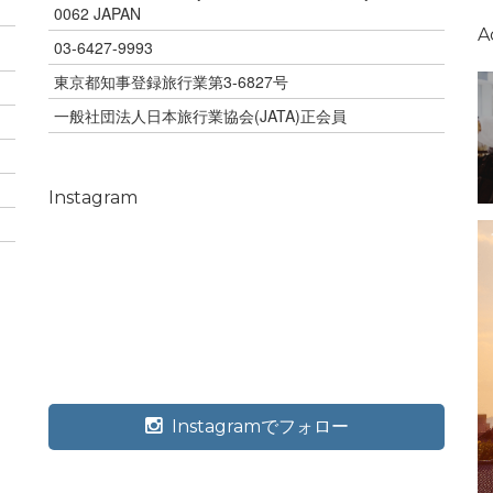
0062 JAPAN
A
03-6427-9993
東京都知事登録旅行業第3-6827号
一般社団法人日本旅行業協会(JATA)正会員
Instagram
Instagramでフォロー