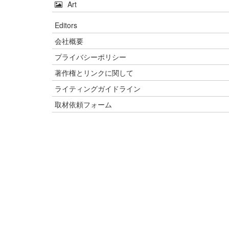
Art
Editors
会社概要
プライバシーポリシー
著作権とリンクに関して
ライティングガイドライン
取材依頼フォーム