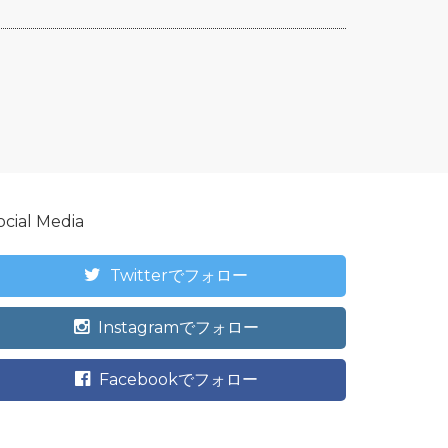
ocial Media
Twitterでフォロー
Instagramでフォロー
Facebookでフォロー