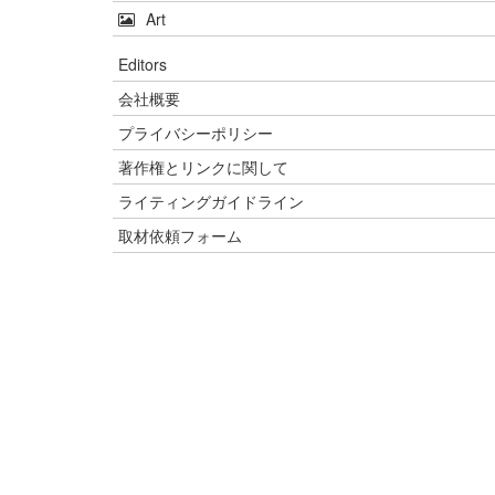
Art
Editors
会社概要
プライバシーポリシー
著作権とリンクに関して
ライティングガイドライン
取材依頼フォーム