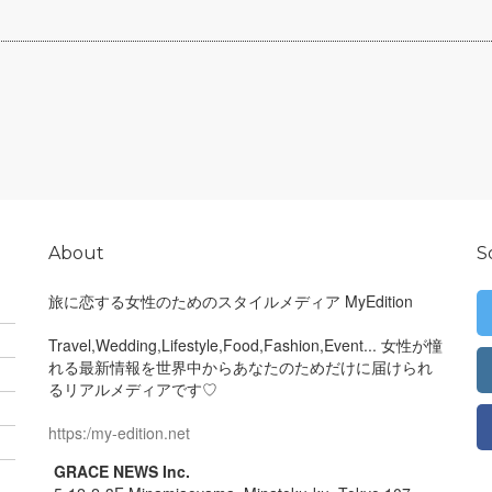
About
S
旅に恋する女性のためのスタイルメディア MyEdition
Travel,Wedding,Lifestyle,Food,Fashion,Event... 女性が憧
れる最新情報を世界中からあなたのためだけに届けられ
るリアルメディアです♡
https:/my-edition.net
GRACE NEWS Inc.