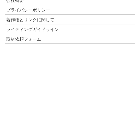
プライバシーポリシー
著作権とリンクに関して
ライティングガイドライン
取材依頼フォーム