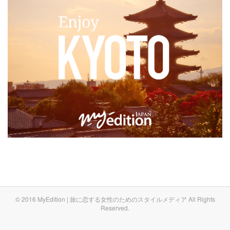
© 2016 MyEdition | 旅に恋する女性のためのスタイルメディア All Rights
Reserved.