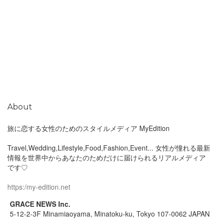
About
旅に恋する女性のためのスタイルメディア MyEdition
Travel,Wedding,Lifestyle,Food,Fashion,Event... 女性が憧れる最新
情報を世界中からあなたのためだけに届けられるリアルメディア
です♡
https:/my-edition.net
GRACE NEWS Inc.
5-12-2-3F Minamiaoyama, Minatoku-ku, Tokyo 107-0062 JAPAN