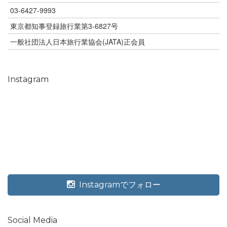
03-6427-9993
東京都知事登録旅行業第3-6827号
一般社団法人日本旅行業協会(JATA)正会員
Instagram
Instagramでフォロー
Social Media