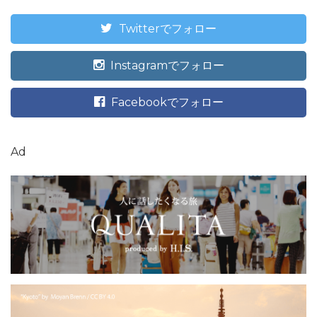
Twitterでフォロー
Instagramでフォロー
Facebookでフォロー
Ad