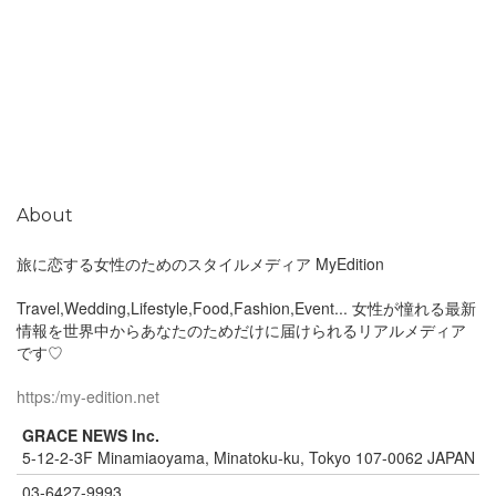
About
旅に恋する女性のためのスタイルメディア MyEdition
Travel,Wedding,Lifestyle,Food,Fashion,Event... 女性が憧れる最新
情報を世界中からあなたのためだけに届けられるリアルメディア
です♡
https:/my-edition.net
GRACE NEWS Inc.
5-12-2-3F Minamiaoyama, Minatoku-ku, Tokyo 107-0062 JAPAN
03-6427-9993