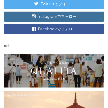
Twitterでフォロー
Instagramでフォロー
Facebookでフォロー
Ad