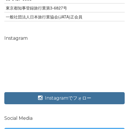
東京都知事登録旅行業第3-6827号
一般社団法人日本旅行業協会(JATA)正会員
Instagram
Instagramでフォロー
Social Media