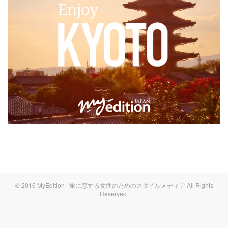
© 2016 MyEdition | 旅に恋する女性のためのスタイルメディア All Rights
Reserved.