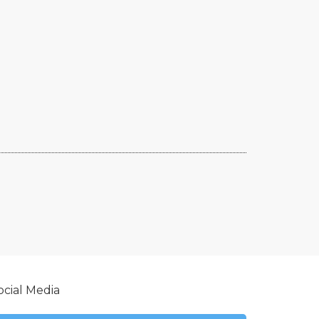
ocial Media