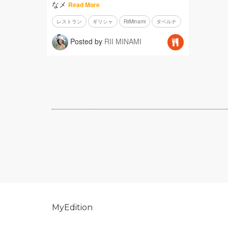
なメ
Read More
レストラン
ギリシャ
RiiMinami
タベルナ
Posted by
RII MINAMI
MyEdition