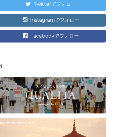
Twitterでフォロー
Instagramでフォロー
Facebookでフォロー
d