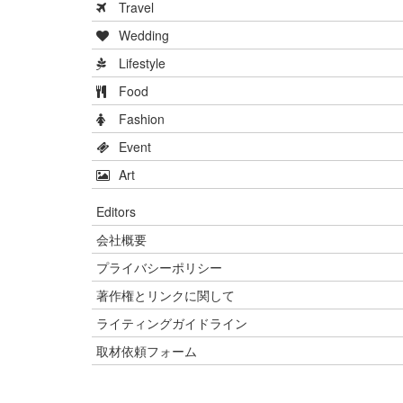
Travel
Wedding
Lifestyle
Food
Fashion
Event
Art
Editors
会社概要
プライバシーポリシー
著作権とリンクに関して
ライティングガイドライン
取材依頼フォーム