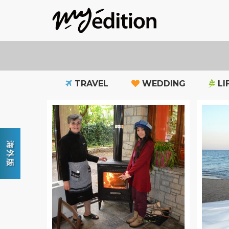
TRAVEL
WEDDING
LI