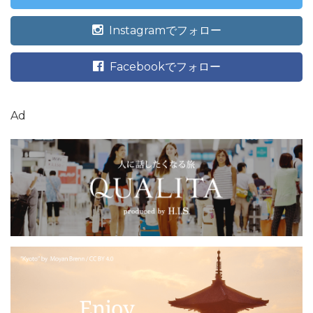
Instagramでフォロー
Facebookでフォロー
Ad