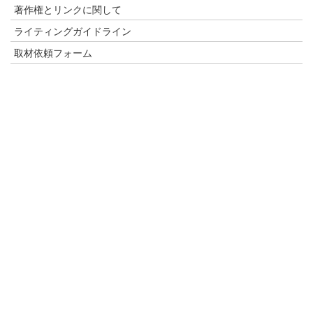
著作権とリンクに関して
ライティングガイドライン
取材依頼フォーム