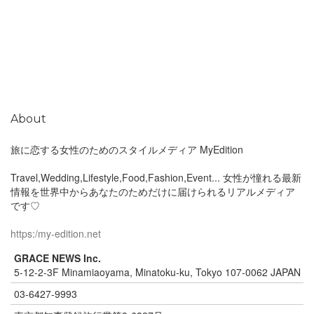
About
旅に恋する女性のためのスタイルメディア MyEdition
Travel,Wedding,Lifestyle,Food,Fashion,Event... 女性が憧れる最新
情報を世界中からあなたのためだけに届けられるリアルメディア
です♡
https:/my-edition.net
GRACE NEWS Inc.
5-12-2-3F Minamiaoyama, Minatoku-ku, Tokyo 107-0062 JAPAN
03-6427-9993