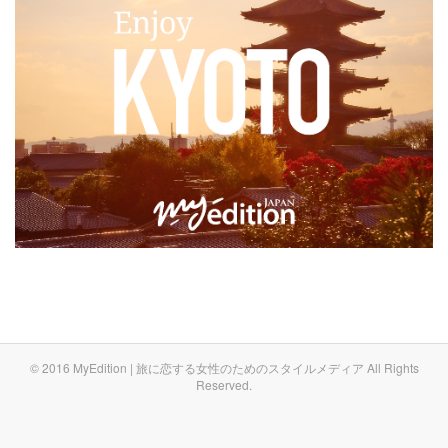
© 2016 MyEdition | 旅に恋する女性のためのスタイルメディア All Rights
Reserved.