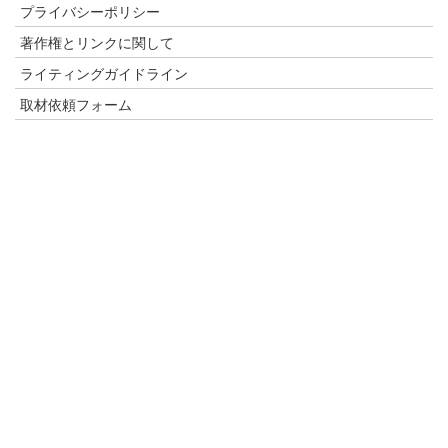
プライバシーポリシー
著作権とリンクに関して
ライティングガイドライン
取材依頼フォーム