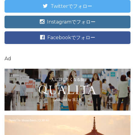
Twitterでフォロー
Instagramでフォロー
Facebookでフォロー
Ad