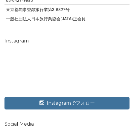
東京都知事登録旅行業第3-6827号
一般社団法人日本旅行業協会(JATA)正会員
Instagram
Instagramでフォロー
Social Media