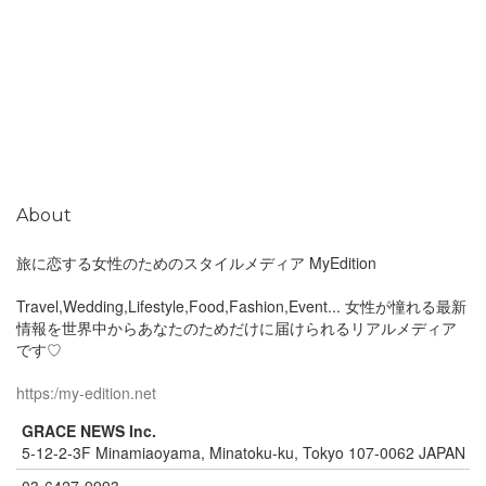
About
旅に恋する女性のためのスタイルメディア MyEdition
Travel,Wedding,Lifestyle,Food,Fashion,Event... 女性が憧れる最新
情報を世界中からあなたのためだけに届けられるリアルメディア
です♡
https:/my-edition.net
GRACE NEWS Inc.
5-12-2-3F Minamiaoyama, Minatoku-ku, Tokyo 107-0062 JAPAN
03-6427-9993