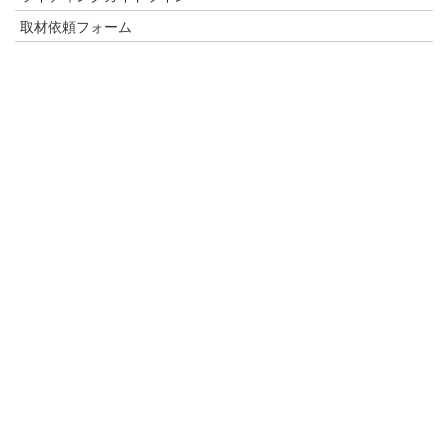
取材依頼フォーム