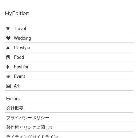
MyEdition
Travel
Wedding
Lifestyle
Food
Fashion
Event
Art
Editors
会社概要
プライバシーポリシー
著作権とリンクに関して
ライティングガイドライン