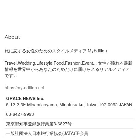
About
旅に恋する女性のためのスタイルメディア MyEdition
Travel,Wedding,Lifestyle,Food,Fashion,Event... 女性が憧れる最新
情報を世界中からあなたのためだけに届けられるリアルメディア
です♡
https:/my-edition.net
GRACE NEWS Inc.
5-12-2-3F Minamiaoyama, Minatoku-ku, Tokyo 107-0062 JAPAN
03-6427-9993
東京都知事登録旅行業第3-6827号
一般社団法人日本旅行業協会(JATA)正会員