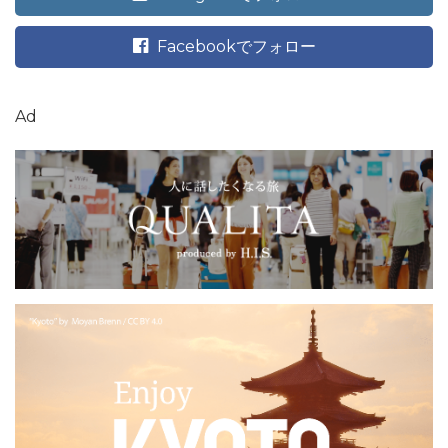
Facebookでフォロー
Ad