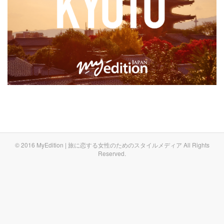
© 2016 MyEdition | 旅に恋する女性のためのスタイルメディア All Rights
Reserved.