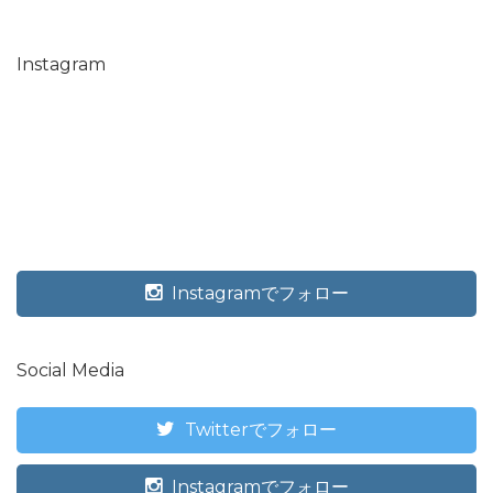
Instagram
Instagramでフォロー
Social Media
Twitterでフォロー
Instagramでフォロー