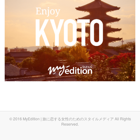
© 2016 MyEdition | 旅に恋する女性のためのスタイルメディア All Rights
Reserved.