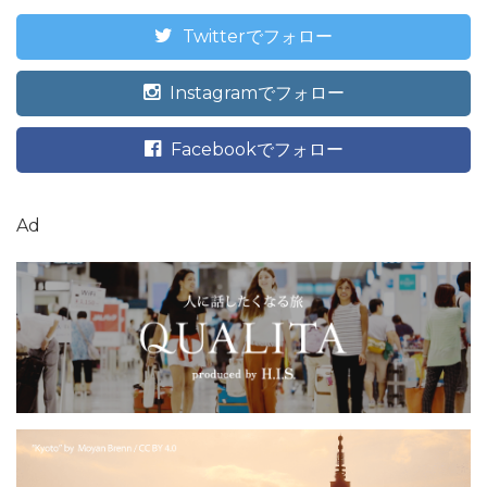
Twitterでフォロー
Instagramでフォロー
Facebookでフォロー
Ad