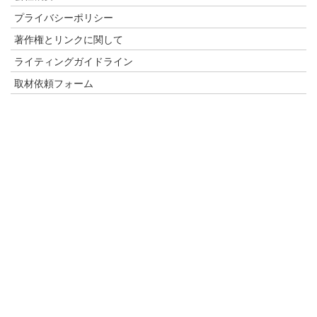
プライバシーポリシー
著作権とリンクに関して
ライティングガイドライン
取材依頼フォーム