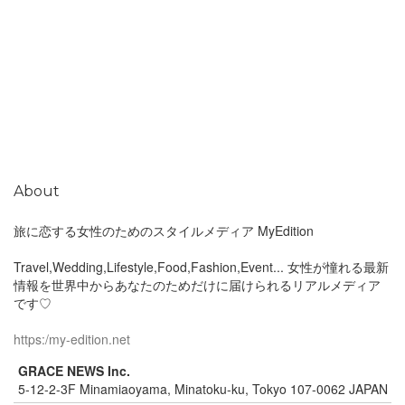
About
旅に恋する女性のためのスタイルメディア MyEdition
Travel,Wedding,Lifestyle,Food,Fashion,Event... 女性が憧れる最新
情報を世界中からあなたのためだけに届けられるリアルメディア
です♡
https:/my-edition.net
GRACE NEWS Inc.
5-12-2-3F Minamiaoyama, Minatoku-ku, Tokyo 107-0062 JAPAN