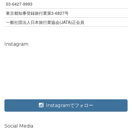
03-6427-9993
東京都知事登録旅行業第3-6827号
一般社団法人日本旅行業協会(JATA)正会員
Instagram
Instagramでフォロー
Social Media