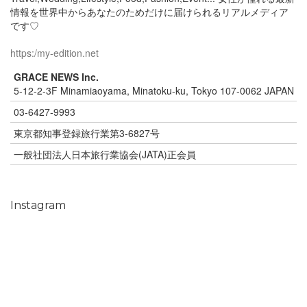
情報を世界中からあなたのためだけに届けられるリアルメディア
です♡
https:/my-edition.net
GRACE NEWS Inc.
5-12-2-3F Minamiaoyama, Minatoku-ku, Tokyo 107-0062 JAPAN
03-6427-9993
東京都知事登録旅行業第3-6827号
一般社団法人日本旅行業協会(JATA)正会員
Instagram