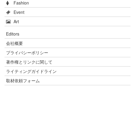
Fashion
Event
Art
Editors
会社概要
プライバシーポリシー
著作権とリンクに関して
ライティングガイドライン
取材依頼フォーム