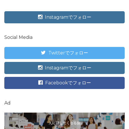
Instagramでフォロー
Social Media
Twitterでフォロー
Instagramでフォロー
Facebookでフォロー
Ad