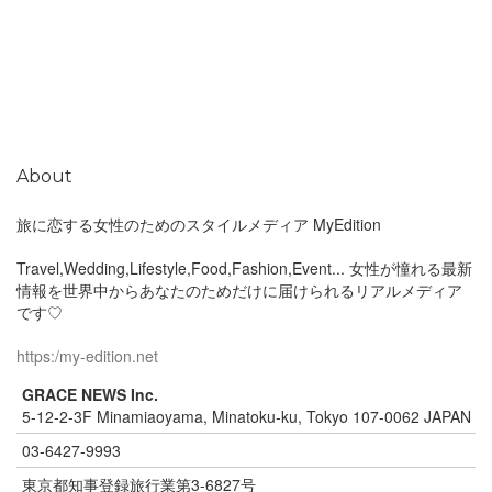
About
旅に恋する女性のためのスタイルメディア MyEdition
Travel,Wedding,Lifestyle,Food,Fashion,Event... 女性が憧れる最新
情報を世界中からあなたのためだけに届けられるリアルメディア
です♡
https:/my-edition.net
GRACE NEWS Inc.
5-12-2-3F Minamiaoyama, Minatoku-ku, Tokyo 107-0062 JAPAN
03-6427-9993
東京都知事登録旅行業第3-6827号