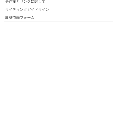
著作権とリンクに関して
ライティングガイドライン
取材依頼フォーム