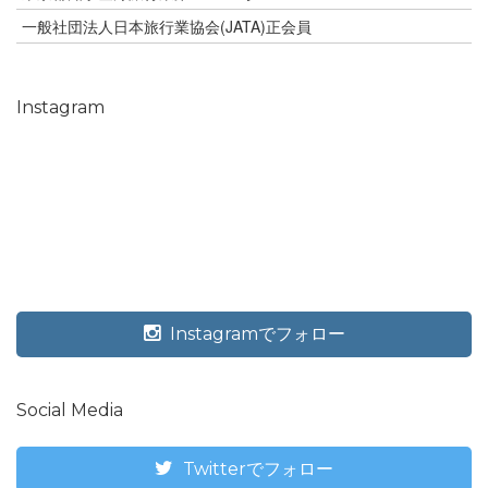
一般社団法人日本旅行業協会(JATA)正会員
Instagram
Instagramでフォロー
Social Media
Twitterでフォロー