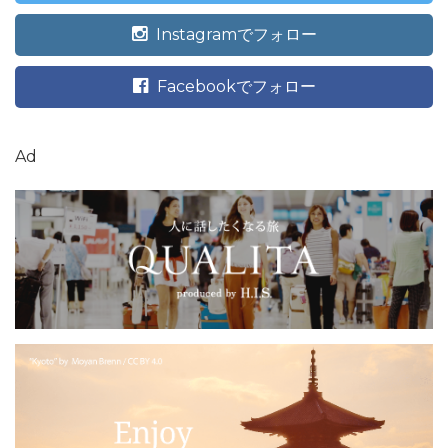
Instagramでフォロー
Facebookでフォロー
Ad