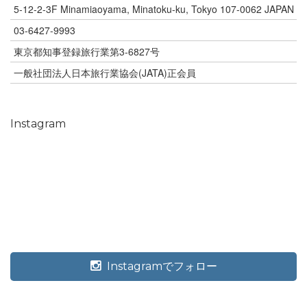
5-12-2-3F Minamiaoyama, Minatoku-ku, Tokyo 107-0062 JAPAN
03-6427-9993
東京都知事登録旅行業第3-6827号
一般社団法人日本旅行業協会(JATA)正会員
Instagram
Instagramでフォロー