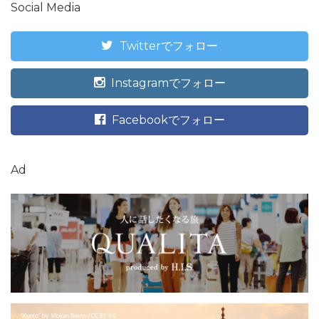
Social Media
Twitterでフォロー
Instagramでフォロー
Facebookでフォロー
Ad