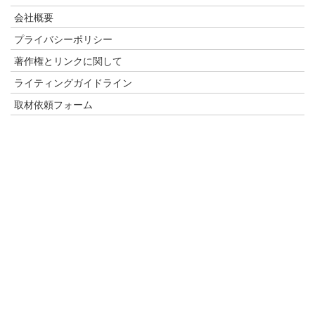
会社概要
プライバシーポリシー
著作権とリンクに関して
ライティングガイドライン
取材依頼フォーム