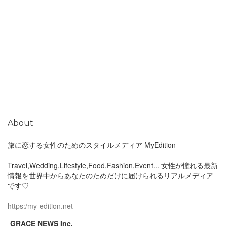
About
旅に恋する女性のためのスタイルメディア MyEdition
Travel,Wedding,Lifestyle,Food,Fashion,Event... 女性が憧れる最新
情報を世界中からあなたのためだけに届けられるリアルメディア
です♡
https:/my-edition.net
GRACE NEWS Inc.