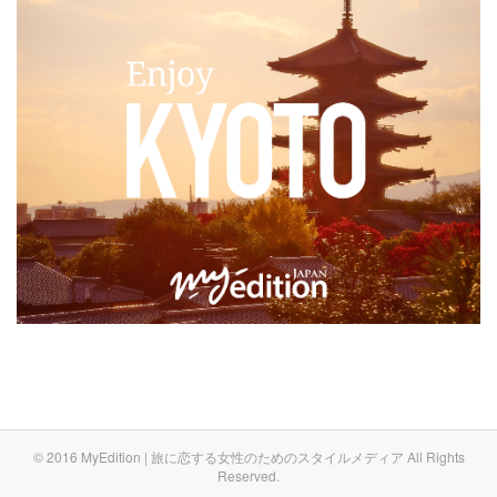
© 2016 MyEdition | 旅に恋する女性のためのスタイルメディア All Rights
Reserved.