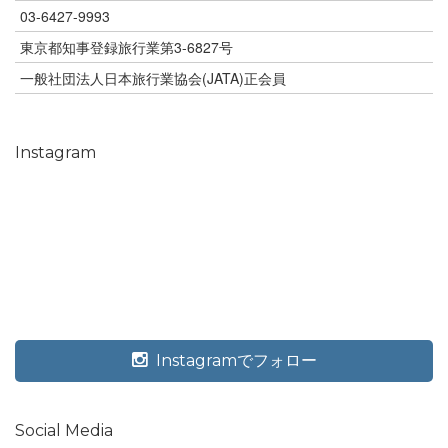
03-6427-9993
東京都知事登録旅行業第3-6827号
一般社団法人日本旅行業協会(JATA)正会員
Instagram
Instagramでフォロー
Social Media