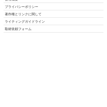
プライバシーポリシー
著作権とリンクに関して
ライティングガイドライン
取材依頼フォーム