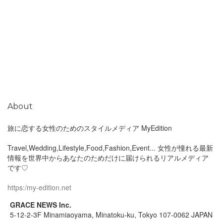
About
旅に恋する女性のためのスタイルメディア MyEdition
Travel,Wedding,Lifestyle,Food,Fashion,Event... 女性が憧れる最新
情報を世界中からあなたのためだけに届けられるリアルメディア
です♡
https:/my-edition.net
GRACE NEWS Inc.
5-12-2-3F Minamiaoyama, Minatoku-ku, Tokyo 107-0062 JAPAN