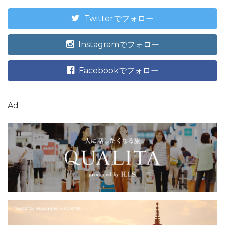
Twitterでフォロー
Instagramでフォロー
Facebookでフォロー
Ad