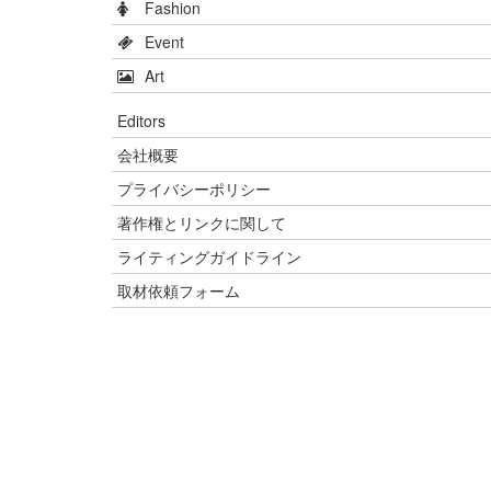
Fashion
Event
Art
Editors
会社概要
プライバシーポリシー
著作権とリンクに関して
ライティングガイドライン
取材依頼フォーム