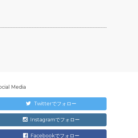
ocial Media
Twitterでフォロー
Instagramでフォロー
Facebookでフォロー