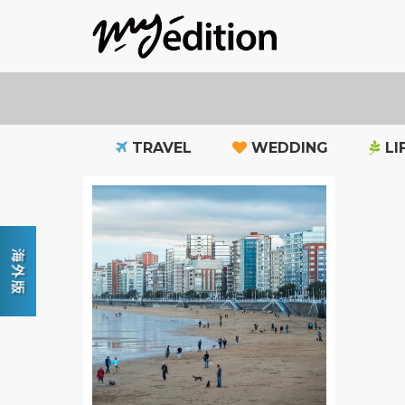
TRAVEL
WEDDING
LI