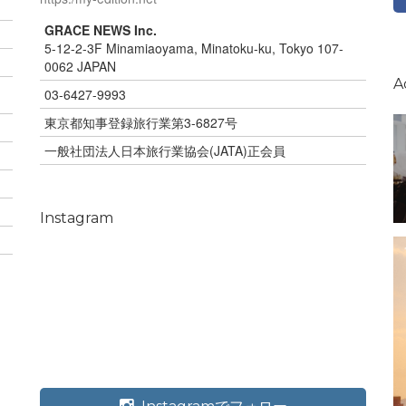
GRACE NEWS Inc.
5-12-2-3F Minamiaoyama, Minatoku-ku, Tokyo 107-
0062 JAPAN
A
03-6427-9993
東京都知事登録旅行業第3-6827号
一般社団法人日本旅行業協会(JATA)正会員
Instagram