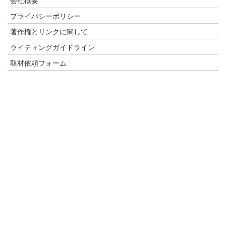
プライバシーポリシー
著作権とリンクに関して
ライティングガイドライン
取材依頼フォーム