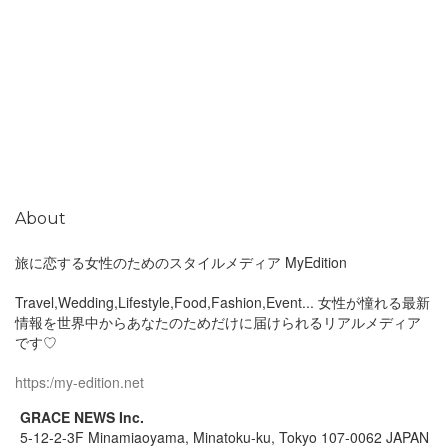
About
旅に恋する女性のためのスタイルメディア MyEdition
Travel,Wedding,Lifestyle,Food,Fashion,Event... 女性が憧れる最新
情報を世界中からあなたのためだけに届けられるリアルメディア
です♡
https:/my-edition.net
GRACE NEWS Inc.
5-12-2-3F Minamiaoyama, Minatoku-ku, Tokyo 107-0062 JAPAN