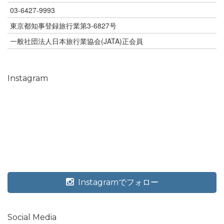
03-6427-9993
東京都知事登録旅行業第3-6827号
一般社団法人日本旅行業協会(JATA)正会員
Instagram
Instagramでフォロー
Social Media