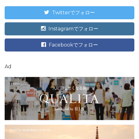
Twitterでフォロー
Instagramでフォロー
Facebookでフォロー
Ad