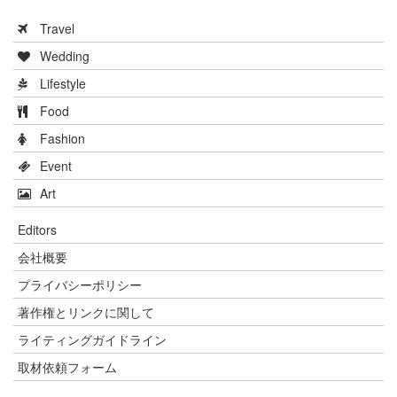
Travel
Wedding
Lifestyle
Food
Fashion
Event
Art
Editors
会社概要
プライバシーポリシー
著作権とリンクに関して
ライティングガイドライン
取材依頼フォーム