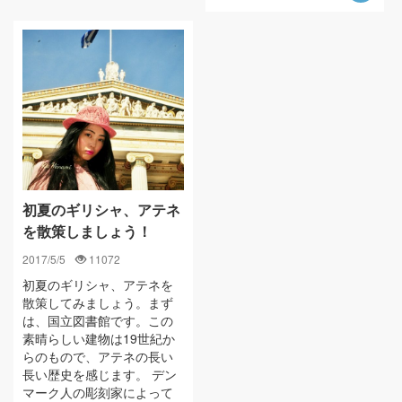
初夏のギリシャ、アテネ
を散策しましょう！
2017/5/5
11072
初夏のギリシャ、アテネを
散策してみましょう。まず
は、国立図書館です。この
素晴らしい建物は19世紀か
らのもので、アテネの長い
長い歴史を感じます。 デン
マーク人の彫刻家によって