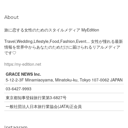
About
旅に恋する女性のためのスタイルメディア MyEdition
Travel,Wedding,Lifestyle,Food,Fashion,Event... 女性が憧れる最新
情報を世界中からあなたのためだけに届けられるリアルメディア
です♡
https:/my-edition.net
GRACE NEWS Inc.
5-12-2-3F Minamiaoyama, Minatoku-ku, Tokyo 107-0062 JAPAN
03-6427-9993
東京都知事登録旅行業第3-6827号
一般社団法人日本旅行業協会(JATA)正会員
Instagram