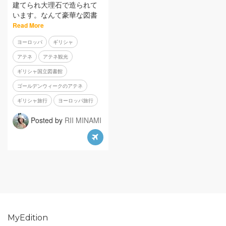
建てられ大理石で造られて
います。なんて豪華な図書
Read More
ヨーロッパ
ギリシャ
アテネ
アテネ観光
ギリシャ国立図書館
ゴールデンウィークのアテネ
ギリシャ旅行
ヨーロッパ旅行
Posted by
RII MINAMI
MyEdition