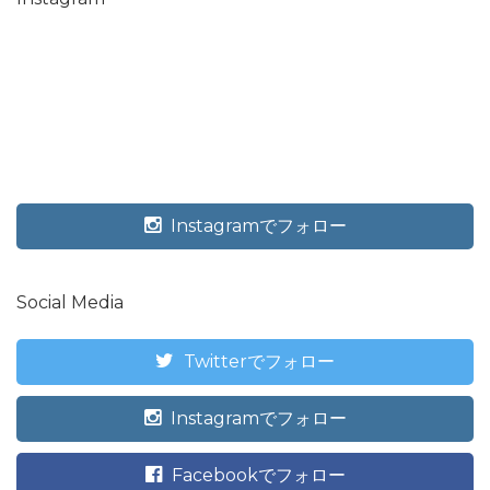
Instagramでフォロー
Social Media
Twitterでフォロー
Instagramでフォロー
Facebookでフォロー