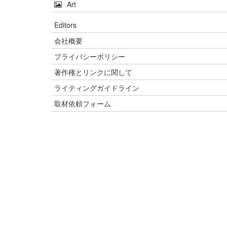
Art
Editors
会社概要
プライバシーポリシー
著作権とリンクに関して
ライティングガイドライン
取材依頼フォーム