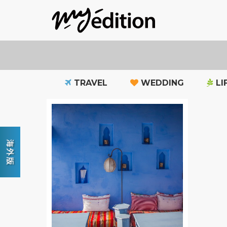
TRAVEL
WEDDING
LI