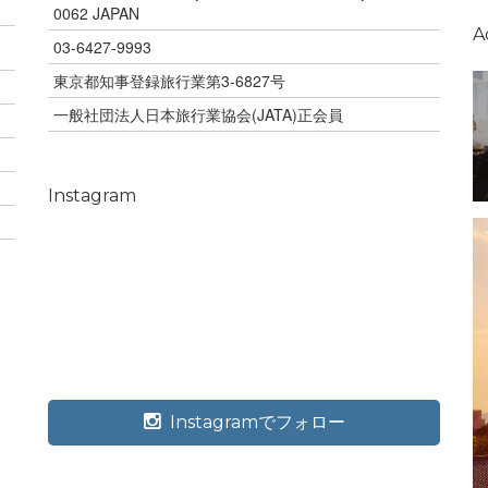
0062 JAPAN
A
03-6427-9993
東京都知事登録旅行業第3-6827号
一般社団法人日本旅行業協会(JATA)正会員
Instagram
Instagramでフォロー