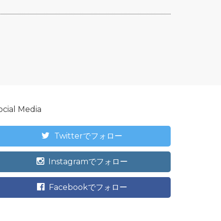
ocial Media
Twitterでフォロー
Instagramでフォロー
Facebookでフォロー