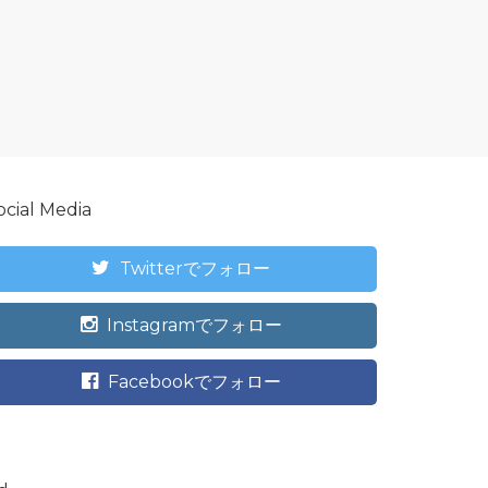
ocial Media
Twitterでフォロー
Instagramでフォロー
Facebookでフォロー