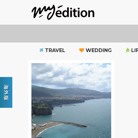
TRAVEL
WEDDING
LI