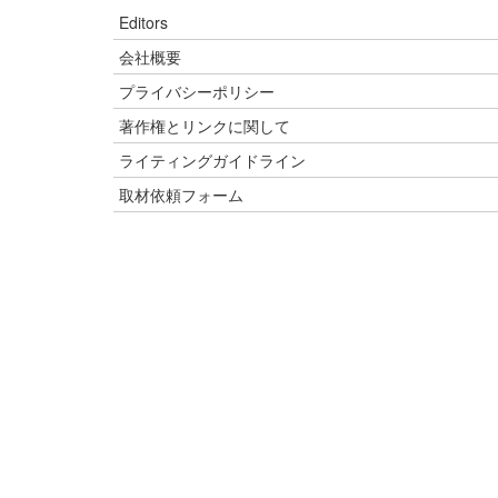
Editors
会社概要
プライバシーポリシー
著作権とリンクに関して
ライティングガイドライン
取材依頼フォーム