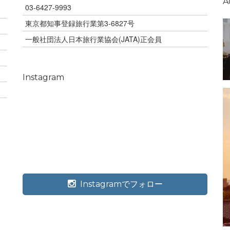
A
03-6427-9993
東京都知事登録旅行業第3-6827号
一般社団法人日本旅行業協会(JATA)正会員
Instagram
Instagramでフォロー