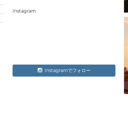
Instagram
Instagramでフォロー