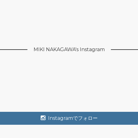
MIKI NAKAGAWA's Instagram
Instagramでフォロー