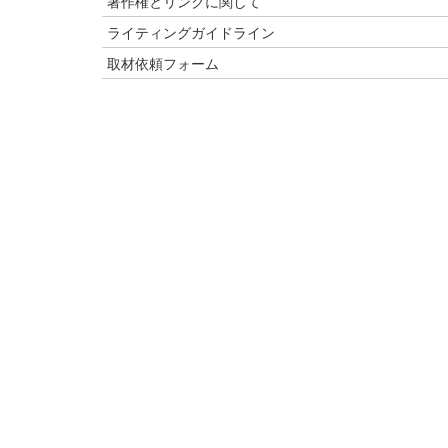
著作権とリンクに関して
ライティングガイドライン
取材依頼フォーム