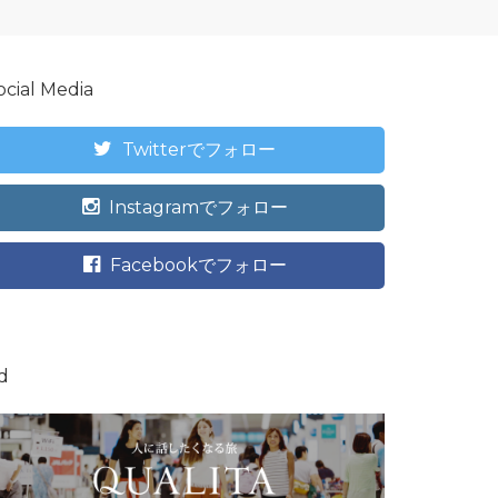
ocial Media
Twitterでフォロー
Instagramでフォロー
Facebookでフォロー
d