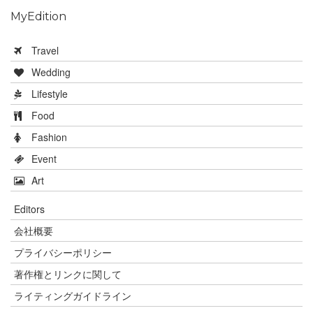
MyEdition
Travel
Wedding
Lifestyle
Food
Fashion
Event
Art
Editors
会社概要
プライバシーポリシー
著作権とリンクに関して
ライティングガイドライン