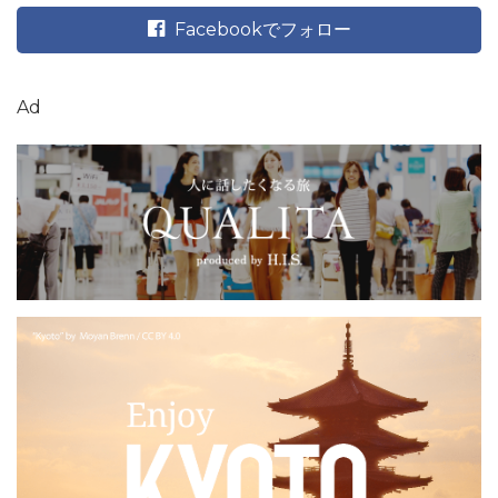
Facebookでフォロー
Ad