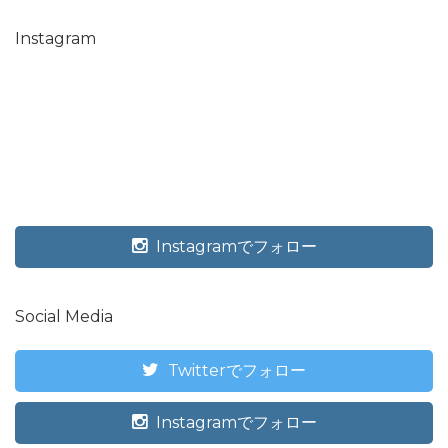
Instagram
Instagramでフォロー
Social Media
Twitterでフォロー
Instagramでフォロー