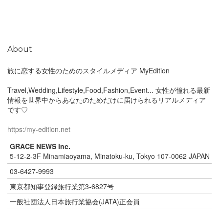
About
旅に恋する女性のためのスタイルメディア MyEdition
Travel,Wedding,Lifestyle,Food,Fashion,Event... 女性が憧れる最新
情報を世界中からあなたのためだけに届けられるリアルメディア
です♡
https:/my-edition.net
GRACE NEWS Inc.
5-12-2-3F Minamiaoyama, Minatoku-ku, Tokyo 107-0062 JAPAN
03-6427-9993
東京都知事登録旅行業第3-6827号
一般社団法人日本旅行業協会(JATA)正会員