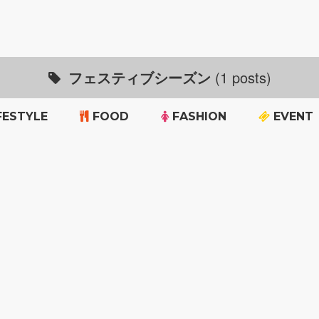
フェスティブシーズン
(1 posts)
FESTYLE
FOOD
FASHION
EVENT