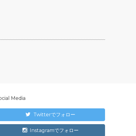
ocial Media
Twitterでフォロー
Instagramでフォロー