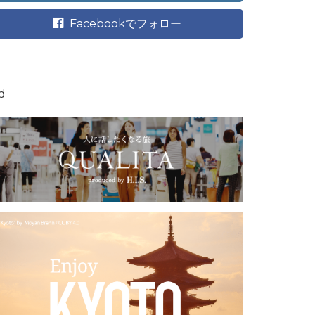
Facebookでフォロー
d