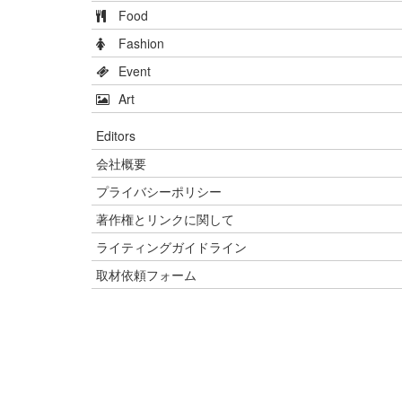
Food
Fashion
Event
Art
Editors
会社概要
プライバシーポリシー
著作権とリンクに関して
ライティングガイドライン
取材依頼フォーム