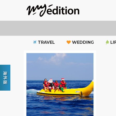
TRAVEL
WEDDING
LI