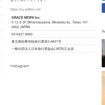
https:/my-edition.net
GRACE NEWS Inc.
5-12-2-3F Minamiaoyama, Minatoku-ku, Tokyo 107-
0062 JAPAN
A
03-6427-9993
東京都知事登録旅行業第3-6827号
一般社団法人日本旅行業協会(JATA)正会員
Instagram