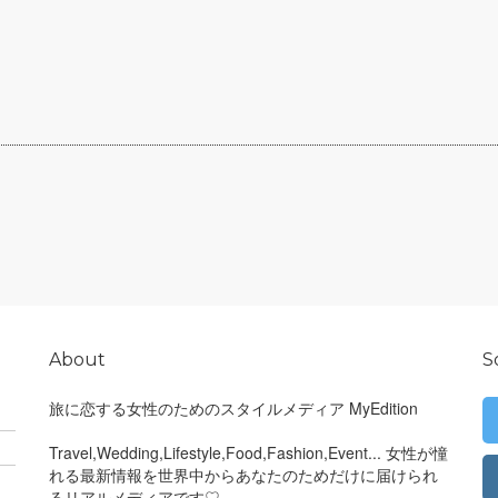
About
S
旅に恋する女性のためのスタイルメディア MyEdition
Travel,Wedding,Lifestyle,Food,Fashion,Event... 女性が憧
れる最新情報を世界中からあなたのためだけに届けられ
るリアルメディアです♡