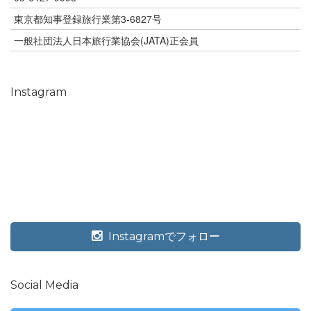
東京都知事登録旅行業第3-6827号
一般社団法人日本旅行業協会(JATA)正会員
Instagram
Instagramでフォロー
Social Media