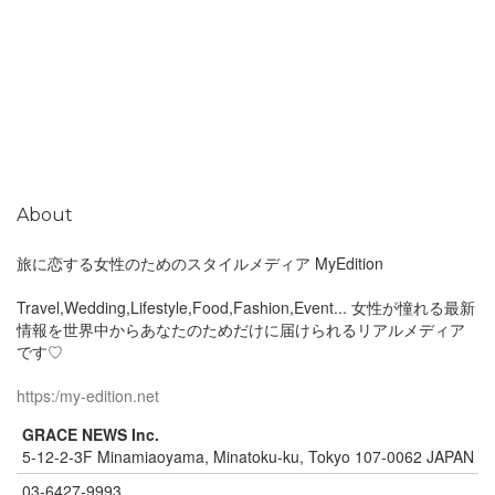
About
旅に恋する女性のためのスタイルメディア MyEdition
Travel,Wedding,Lifestyle,Food,Fashion,Event... 女性が憧れる最新
情報を世界中からあなたのためだけに届けられるリアルメディア
です♡
https:/my-edition.net
GRACE NEWS Inc.
5-12-2-3F Minamiaoyama, Minatoku-ku, Tokyo 107-0062 JAPAN
03-6427-9993