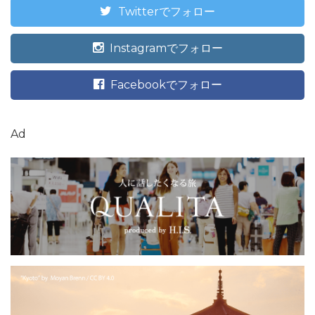
Twitterでフォロー
Instagramでフォロー
Facebookでフォロー
Ad