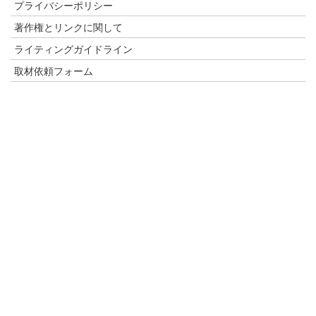
プライバシーポリシー
著作権とリンクに関して
ライティングガイドライン
取材依頼フォーム