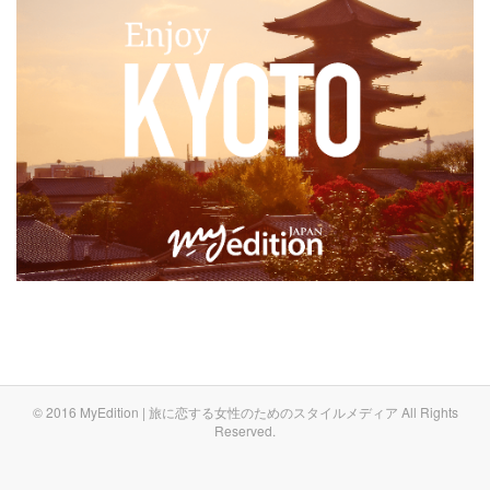
© 2016 MyEdition | 旅に恋する女性のためのスタイルメディア All Rights
Reserved.