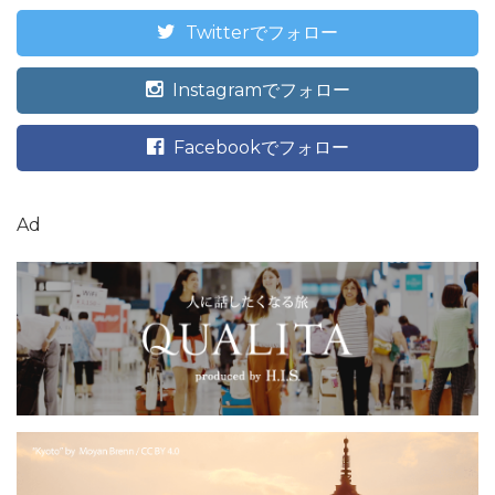
Twitterでフォロー
Instagramでフォロー
Facebookでフォロー
Ad