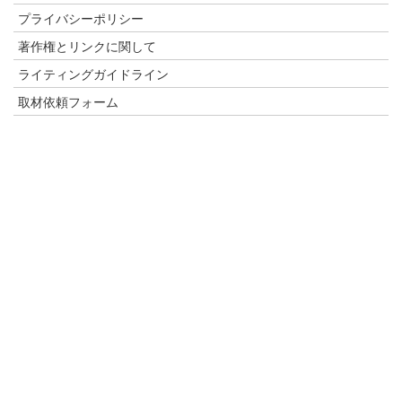
プライバシーポリシー
著作権とリンクに関して
ライティングガイドライン
取材依頼フォーム