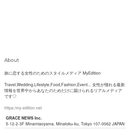
About
旅に恋する女性のためのスタイルメディア MyEdition
Travel,Wedding,Lifestyle,Food,Fashion,Event... 女性が憧れる最新
情報を世界中からあなたのためだけに届けられるリアルメディア
です♡
https:/my-edition.net
GRACE NEWS Inc.
5-12-2-3F Minamiaoyama, Minatoku-ku, Tokyo 107-0062 JAPAN