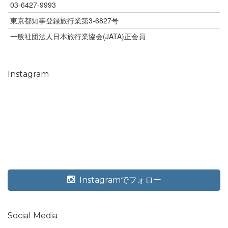
03-6427-9993
東京都知事登録旅行業第3-6827号
一般社団法人日本旅行業協会(JATA)正会員
Instagram
Instagramでフォロー
Social Media