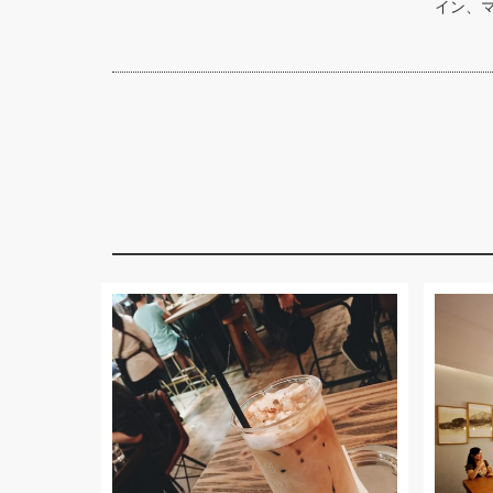
イン、マーケ