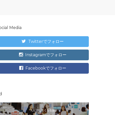
ocial Media
Twitterでフォロー
Instagramでフォロー
Facebookでフォロー
d