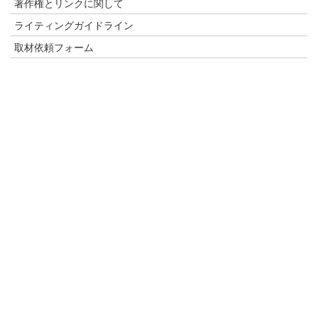
著作権とリンクに関して
ライティングガイドライン
取材依頼フォーム