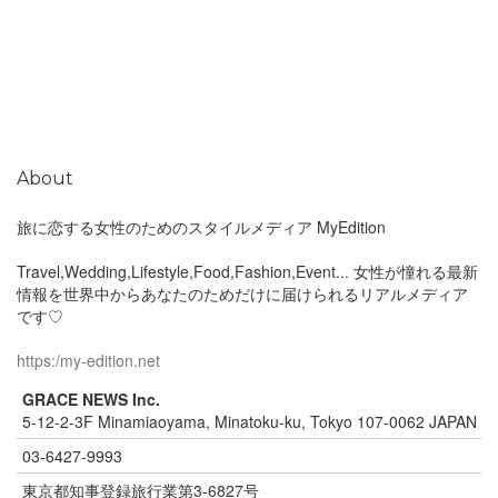
About
旅に恋する女性のためのスタイルメディア MyEdition
Travel,Wedding,Lifestyle,Food,Fashion,Event... 女性が憧れる最新
情報を世界中からあなたのためだけに届けられるリアルメディア
です♡
https:/my-edition.net
GRACE NEWS Inc.
5-12-2-3F Minamiaoyama, Minatoku-ku, Tokyo 107-0062 JAPAN
03-6427-9993
東京都知事登録旅行業第3-6827号