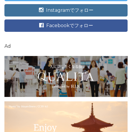
Instagramでフォロー
Facebookでフォロー
Ad