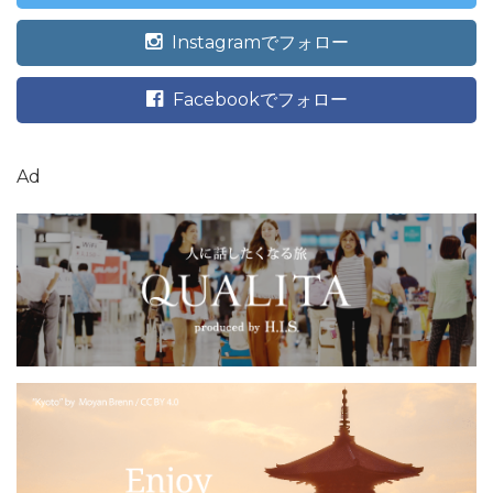
Instagramでフォロー
Facebookでフォロー
Ad