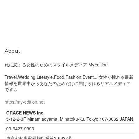
About
旅に恋する女性のためのスタイルメディア MyEdition
Travel,Wedding,Lifestyle,Food,Fashion,Event... 女性が憧れる最新
情報を世界中からあなたのためだけに届けられるリアルメディア
です♡
https:/my-edition.net
GRACE NEWS Inc.
5-12-2-3F Minamiaoyama, Minatoku-ku, Tokyo 107-0062 JAPAN
03-6427-9993
東京都知事登録旅行業第3-6827号