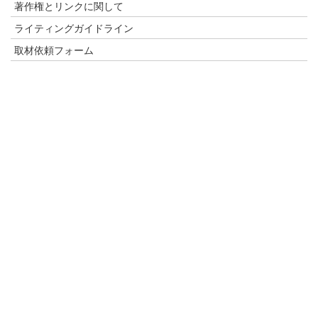
著作権とリンクに関して
ライティングガイドライン
取材依頼フォーム