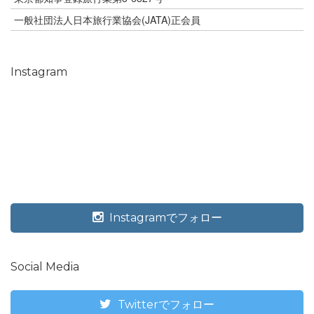
一般社団法人日本旅行業協会(JATA)正会員
Instagram
Instagramでフォロー
Social Media
Twitterでフォロー