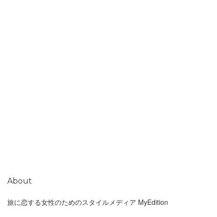
About
旅に恋する女性のためのスタイルメディア MyEdition