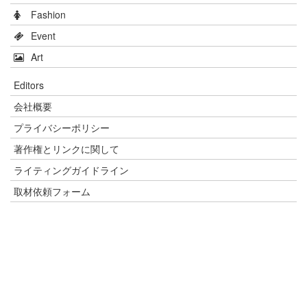
Fashion
Event
Art
Editors
会社概要
プライバシーポリシー
著作権とリンクに関して
ライティングガイドライン
取材依頼フォーム