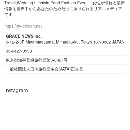
Travel,Wedding,Lifestyle,Food,Fashion,Event... 女性が憧れる最新
情報を世界中からあなたのためだけに届けられるリアルメディア
です♡
https:/my-edition.net
GRACE NEWS Inc.
5-12-2-3F Minamiaoyama, Minatoku-ku, Tokyo 107-0062 JAPAN
03-6427-9993
東京都知事登録旅行業第3-6827号
一般社団法人日本旅行業協会(JATA)正会員
Instagram