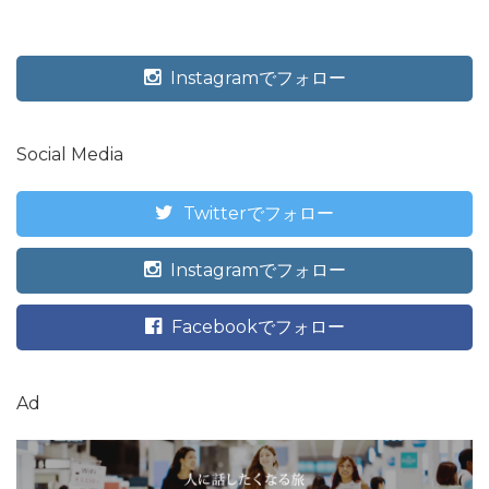
Instagramでフォロー
Social Media
Twitterでフォロー
Instagramでフォロー
Facebookでフォロー
Ad