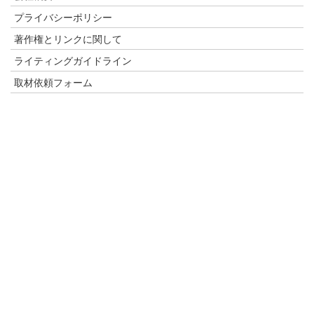
プライバシーポリシー
著作権とリンクに関して
ライティングガイドライン
取材依頼フォーム