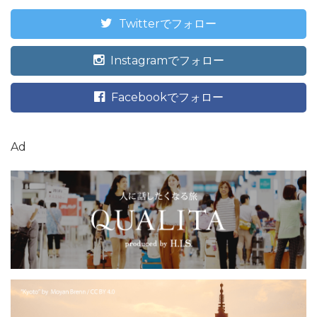
Twitterでフォロー
Instagramでフォロー
Facebookでフォロー
Ad