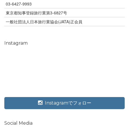
03-6427-9993
東京都知事登録旅行業第3-6827号
一般社団法人日本旅行業協会(JATA)正会員
Instagram
Instagramでフォロー
Social Media