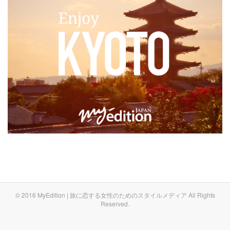
© 2016 MyEdition | 旅に恋する女性のためのスタイルメディア All Rights
Reserved.