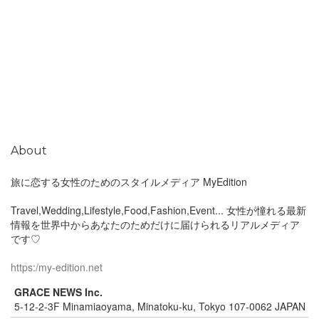
About
旅に恋する女性のためのスタイルメディア MyEdition
Travel,Wedding,Lifestyle,Food,Fashion,Event... 女性が憧れる最新
情報を世界中からあなたのためだけに届けられるリアルメディア
です♡
https:/my-edition.net
GRACE NEWS Inc.
5-12-2-3F Minamiaoyama, Minatoku-ku, Tokyo 107-0062 JAPAN