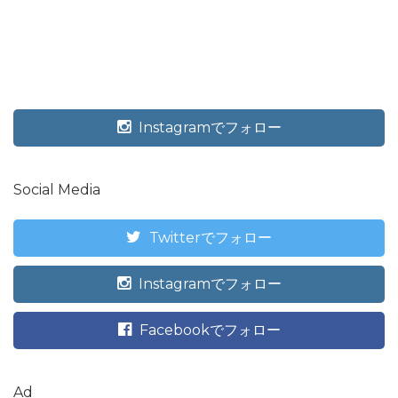
Instagramでフォロー
Social Media
Twitterでフォロー
Instagramでフォロー
Facebookでフォロー
Ad