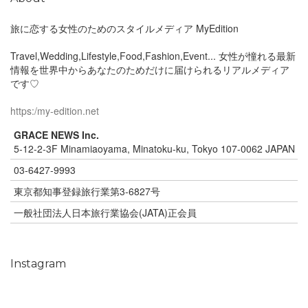
旅に恋する女性のためのスタイルメディア MyEdition
Travel,Wedding,Lifestyle,Food,Fashion,Event... 女性が憧れる最新
情報を世界中からあなたのためだけに届けられるリアルメディア
です♡
https:/my-edition.net
GRACE NEWS Inc.
5-12-2-3F Minamiaoyama, Minatoku-ku, Tokyo 107-0062 JAPAN
03-6427-9993
東京都知事登録旅行業第3-6827号
一般社団法人日本旅行業協会(JATA)正会員
Instagram