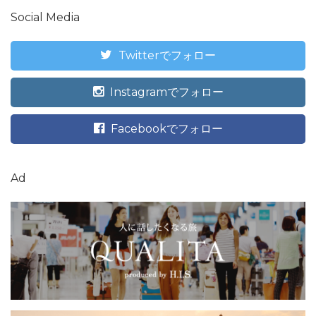
Social Media
Twitterでフォロー
Instagramでフォロー
Facebookでフォロー
Ad