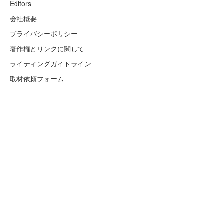
Editors
会社概要
プライバシーポリシー
著作権とリンクに関して
ライティングガイドライン
取材依頼フォーム