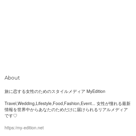
About
旅に恋する女性のためのスタイルメディア MyEdition
Travel,Wedding,Lifestyle,Food,Fashion,Event... 女性が憧れる最新
情報を世界中からあなたのためだけに届けられるリアルメディア
です♡
https:/my-edition.net