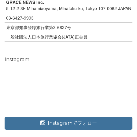
GRACE NEWS Inc.
5-12-2-3F Minamiaoyama, Minatoku-ku, Tokyo 107-0062 JAPAN
03-6427-9993
東京都知事登録旅行業第3-6827号
一般社団法人日本旅行業協会(JATA)正会員
Instagram
Instagramでフォロー