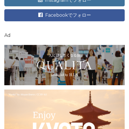
Instagramでフォロー
Facebookでフォロー
Ad