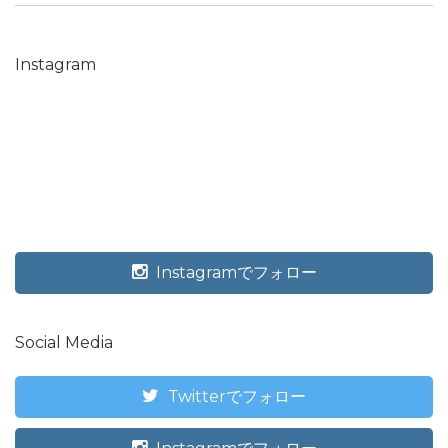
Instagram
Instagramでフォロー
Social Media
Twitterでフォロー