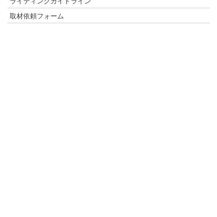
ライティングガイドライン
取材依頼フォーム