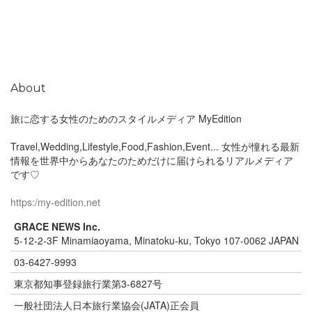
About
旅に恋する女性のためのスタイルメディア MyEdition
Travel,Wedding,Lifestyle,Food,Fashion,Event... 女性が憧れる最新
情報を世界中からあなたのためだけに届けられるリアルメディア
です♡
https:/my-edition.net
GRACE NEWS Inc.
5-12-2-3F Minamiaoyama, Minatoku-ku, Tokyo 107-0062 JAPAN
03-6427-9993
東京都知事登録旅行業第3-6827号
一般社団法人日本旅行業協会(JATA)正会員