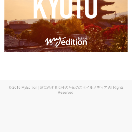
© 2016 MyEdition | 旅に恋する女性のためのスタイルメディア All Rights
Reserved.