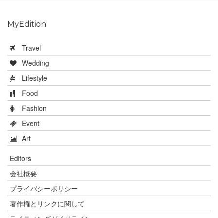
MyEdition
Travel
Wedding
Lifestyle
Food
Fashion
Event
Art
Editors
会社概要
プライバシーポリシー
著作権とリンクに関して