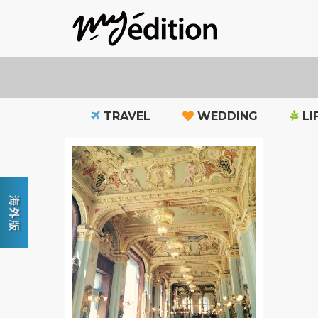
TRAVEL
WEDDING
LI