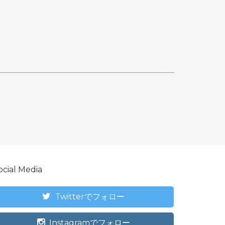
ocial Media
Twitterでフォロー
Instagramでフォロー