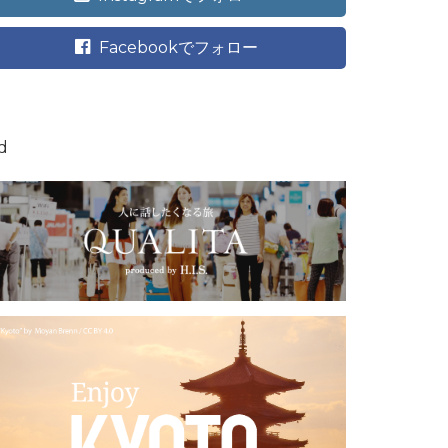
Facebookでフォロー
d