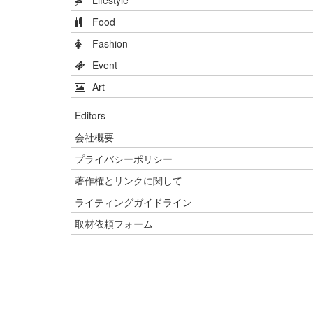
Food
Fashion
Event
Art
Editors
会社概要
プライバシーポリシー
著作権とリンクに関して
ライティングガイドライン
取材依頼フォーム