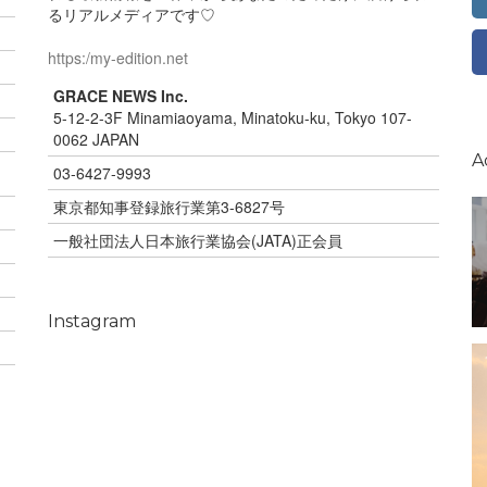
るリアルメディアです♡
https:/my-edition.net
GRACE NEWS Inc.
5-12-2-3F Minamiaoyama, Minatoku-ku, Tokyo 107-
0062 JAPAN
A
03-6427-9993
東京都知事登録旅行業第3-6827号
一般社団法人日本旅行業協会(JATA)正会員
Instagram