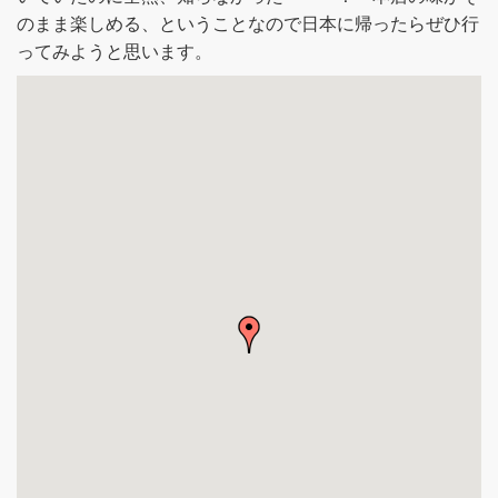
のまま楽しめる、ということなので日本に帰ったらぜひ行
ってみようと思います。