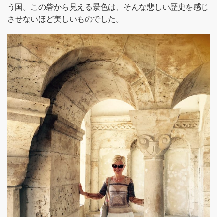
う国。この砦から見える景色は、そんな悲しい歴史を感じ
させないほど美しいものでした。