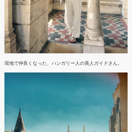
現地で仲良くなった、ハンガリー人の美人ガイドさん。