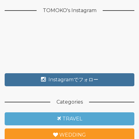
TOMOKO's Instagram
Instagramでフォロー
Categories
TRAVEL
WEDDING