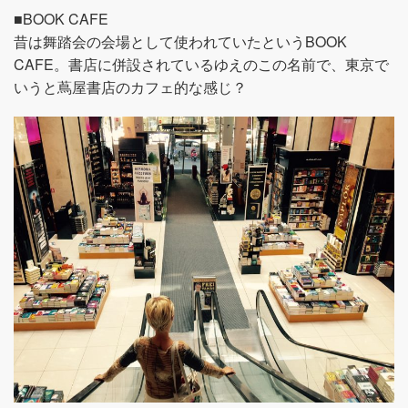
■BOOK CAFE
昔は舞踏会の会場として使われていたというBOOK
CAFE。書店に併設されているゆえのこの名前で、東京で
いうと蔦屋書店のカフェ的な感じ？