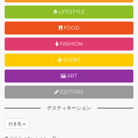
LIFESTYLE
FOOD
FASHION
EVENT
ART
EDITORS
デスティネーション
行き先