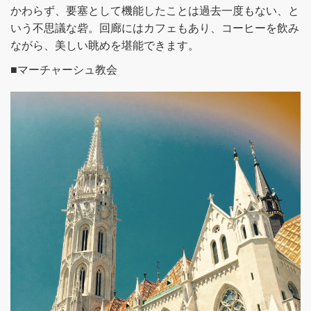
かわらず、要塞として機能したことは過去一度もない、と
いう不思議な砦。回廊にはカフェもあり、コーヒーを飲み
ながら、美しい眺めを堪能できます。
■マーチャーシュ教会