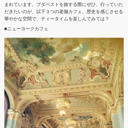
まれています。ブダペストを旅する際にぜひ、行っていた
だきたいのが、以下３つの老舗カフェ。歴史を感じさせる
華やかな空間で、ティータイムを楽しんでみては？
■ニューヨークカフェ