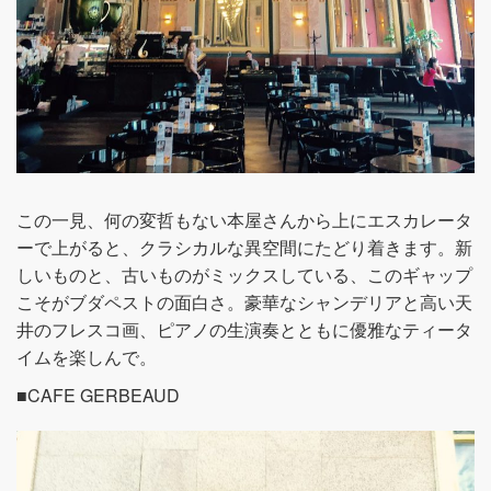
この一見、何の変哲もない本屋さんから上にエスカレータ
ーで上がると、クラシカルな異空間にたどり着きます。新
しいものと、古いものがミックスしている、このギャップ
こそがブダペストの面白さ。豪華なシャンデリアと高い天
井のフレスコ画、ピアノの生演奏とともに優雅なティータ
イムを楽しんで。
■CAFE GERBEAUD