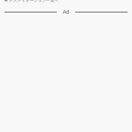
デスティネーション一覧へ
Ad