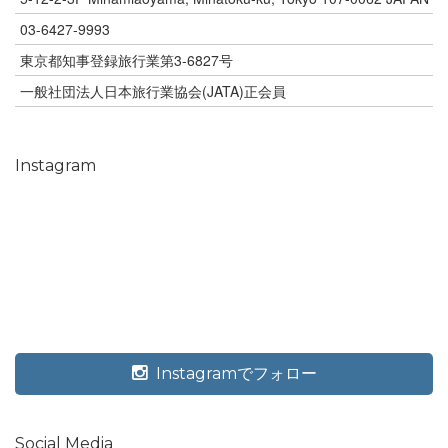
03-6427-9993
東京都知事登録旅行業第3-6827号
一般社団法人日本旅行業協会(JATA)正会員
Instagram
Instagramでフォロー
Social Media