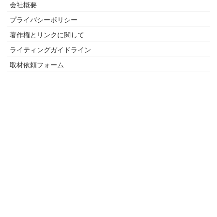
会社概要
プライバシーポリシー
著作権とリンクに関して
ライティングガイドライン
取材依頼フォーム