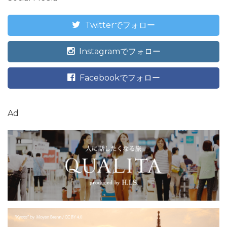
Twitterでフォロー
Instagramでフォロー
Facebookでフォロー
Ad