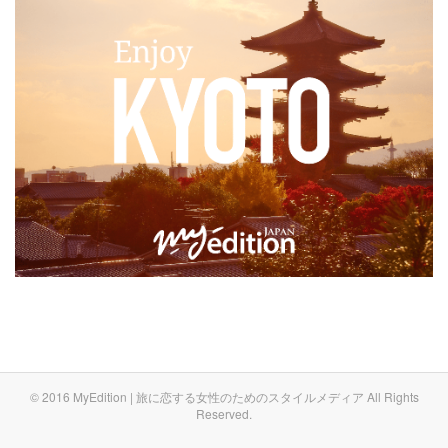
© 2016 MyEdition | 旅に恋する女性のためのスタイルメディア All Rights
Reserved.