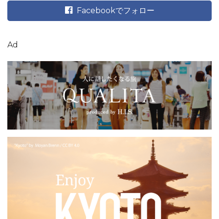
Facebookでフォロー
Ad