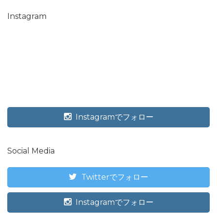
Instagram
Instagramでフォロー
Social Media
Twitterでフォロー
Instagramでフォロー