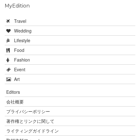
MyEdition
Travel
Wedding
Lifestyle
Food
Fashion
Event
Art
Editors
会社概要
プライバシーポリシー
著作権とリンクに関して
ライティングガイドライン