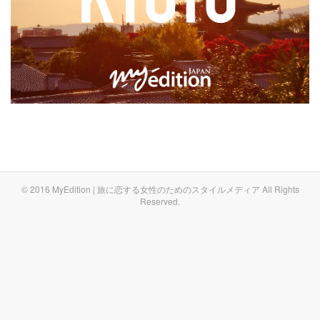
© 2016 MyEdition | 旅に恋する女性のためのスタイルメディア All Rights
Reserved.