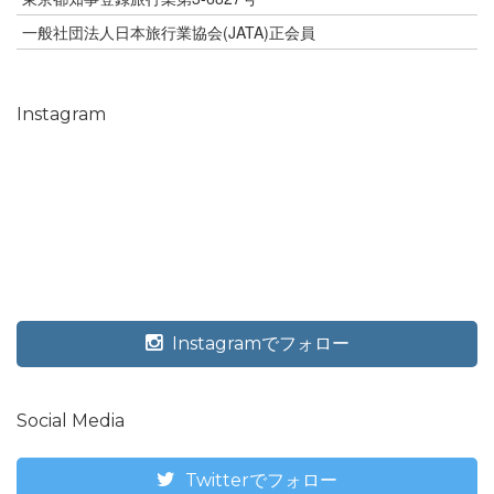
一般社団法人日本旅行業協会(JATA)正会員
Instagram
Instagramでフォロー
Social Media
Twitterでフォロー