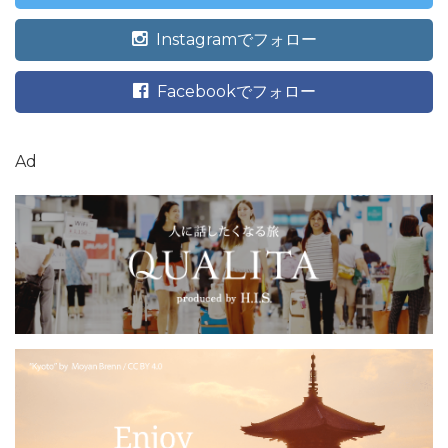
Instagramでフォロー
Facebookでフォロー
Ad