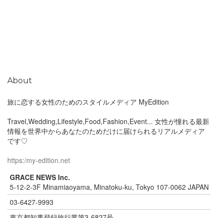
About
旅に恋する女性のためのスタイルメディア MyEdition
Travel,Wedding,Lifestyle,Food,Fashion,Event... 女性が憧れる最新
情報を世界中からあなたのためだけに届けられるリアルメディア
です♡
https:/my-edition.net
GRACE NEWS Inc.
5-12-2-3F Minamiaoyama, Minatoku-ku, Tokyo 107-0062 JAPAN
03-6427-9993
東京都知事登録旅行業第3-6827号