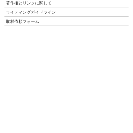
著作権とリンクに関して
ライティングガイドライン
取材依頼フォーム