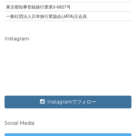
東京都知事登録旅行業第3-6827号
一般社団法人日本旅行業協会(JATA)正会員
Instagram
Instagramでフォロー
Social Media