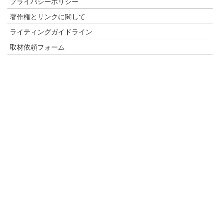
プライバシーポリシー
著作権とリンクに関して
ライティングガイドライン
取材依頼フォーム