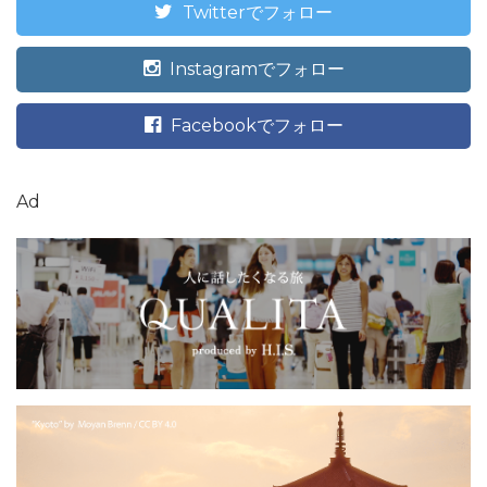
Twitterでフォロー
Instagramでフォロー
Facebookでフォロー
Ad