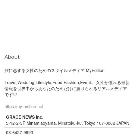
About
旅に恋する女性のためのスタイルメディア MyEdition
Travel,Wedding,Lifestyle,Food,Fashion,Event... 女性が憧れる最新
情報を世界中からあなたのためだけに届けられるリアルメディア
です♡
https:/my-edition.net
GRACE NEWS Inc.
5-12-2-3F Minamiaoyama, Minatoku-ku, Tokyo 107-0062 JAPAN
03-6427-9993