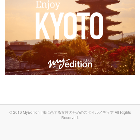
© 2016 MyEdition | 旅に恋する女性のためのスタイルメディア All Rights
Reserved.