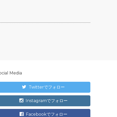
ocial Media
Twitterでフォロー
Instagramでフォロー
Facebookでフォロー