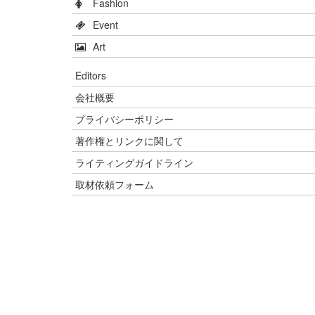
Fashion
Event
Art
Editors
会社概要
プライバシーポリシー
著作権とリンクに関して
ライティングガイドライン
取材依頼フォーム