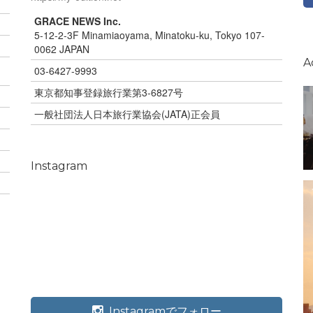
GRACE NEWS Inc.
5-12-2-3F Minamiaoyama, Minatoku-ku, Tokyo 107-
0062 JAPAN
A
03-6427-9993
東京都知事登録旅行業第3-6827号
一般社団法人日本旅行業協会(JATA)正会員
Instagram
Instagramでフォロー