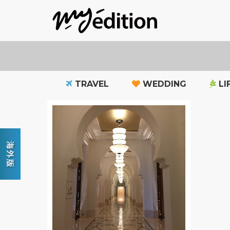
TRAVEL
WEDDING
LI