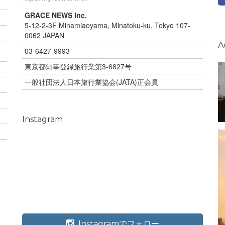
GRACE NEWS Inc.
5-12-2-3F Minamiaoyama, Minatoku-ku, Tokyo 107-
0062 JAPAN
A
03-6427-9993
東京都知事登録旅行業第3-6827号
一般社団法人日本旅行業協会(JATA)正会員
Instagram
Instagramでフォロー