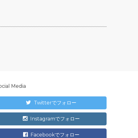
ocial Media
Twitterでフォロー
Instagramでフォロー
Facebookでフォロー