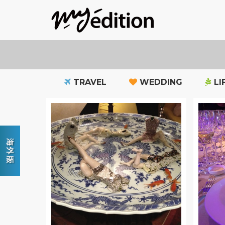
TRAVEL
WEDDING
LI