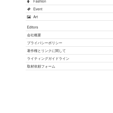
Fashion
Event
Art
Editors
会社概要
プライバシーポリシー
著作権とリンクに関して
ライティングガイドライン
取材依頼フォーム