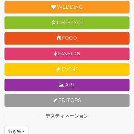
WEDDING
LIFESTYLE
FOOD
FASHION
EVENT
ART
EDITORS
デスティネーション
行き先