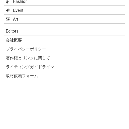
Fashion
Event
Art
Editors
会社概要
プライバシーポリシー
著作権とリンクに関して
ライティングガイドライン
取材依頼フォーム