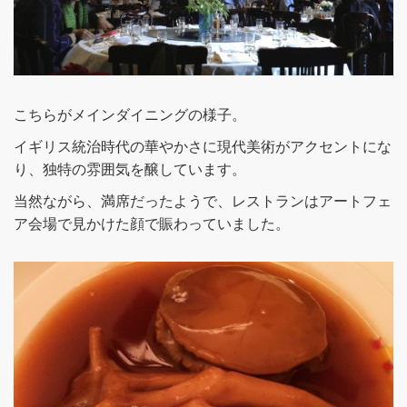
こちらがメインダイニングの様子。
イギリス統治時代の華やかさに現代美術がアクセントにな
り、独特の雰囲気を醸しています。
当然ながら、満席だったようで、レストランはアートフェ
ア会場で見かけた顔で賑わっていました。