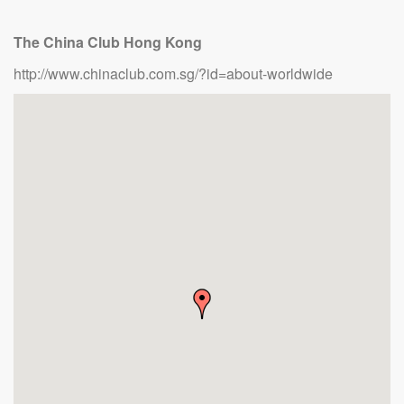
The China Club Hong Kong
http://www.chinaclub.com.sg/?id=about-worldwide