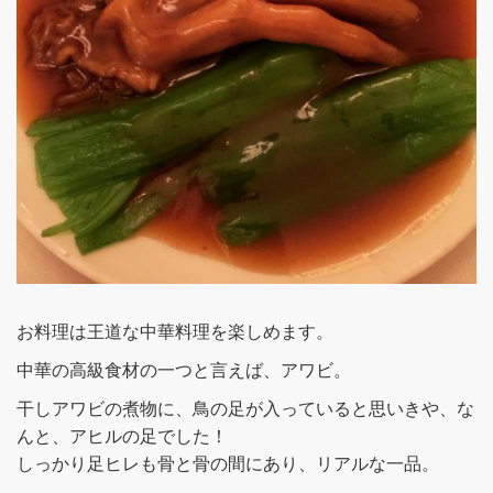
お料理は王道な中華料理を楽しめます。
中華の高級食材の一つと言えば、アワビ。
干しアワビの煮物に、鳥の足が入っていると思いきや、な
んと、アヒルの足でした！
しっかり足ヒレも骨と骨の間にあり、リアルな一品。