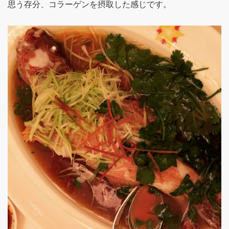
思う存分、コラーゲンを摂取した感じです。