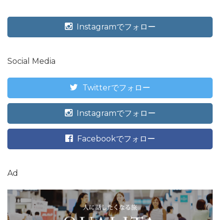
Instagramでフォロー
Social Media
Twitterでフォロー
Instagramでフォロー
Facebookでフォロー
Ad