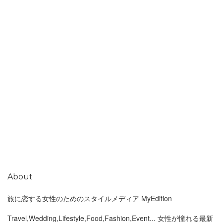
About
旅に恋する女性のためのスタイルメディア MyEdition
Travel,Wedding,Lifestyle,Food,Fashion,Event... 女性が憧れる最新