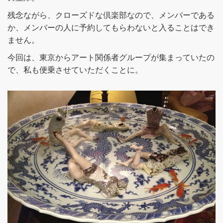
残念ながら、クローズドな倶楽部なので、メンバーである
か、メンバーの人に予約してもらわないと入ることはでき
ません。
今回は、東京からアート関係者グループが集まっていたの
で、私も便乗させていただくことに。