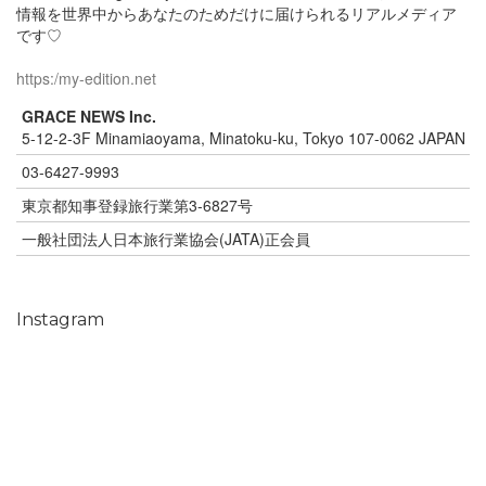
情報を世界中からあなたのためだけに届けられるリアルメディア
です♡
https:/my-edition.net
GRACE NEWS Inc.
5-12-2-3F Minamiaoyama, Minatoku-ku, Tokyo 107-0062 JAPAN
03-6427-9993
東京都知事登録旅行業第3-6827号
一般社団法人日本旅行業協会(JATA)正会員
Instagram