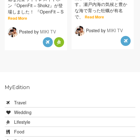
す。瀬戸内海の気候と豊か
ン『OpenFit – Shokz』が登
な海で育った牡蠣が有名
場しました！ 『OpenFit – S
で、
Read More
Read More
Posted by
MIKI TV
Posted by
MIKI TV
MyEdition
Travel
Wedding
Lifestyle
Food