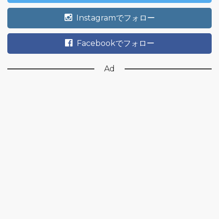
Instagramでフォロー
Facebookでフォロー
Ad