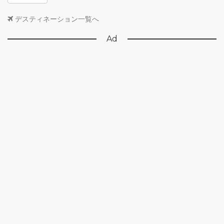
デスティネーション一覧へ
Ad