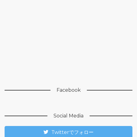
Facebook
Social Media
Twitterでフォロー