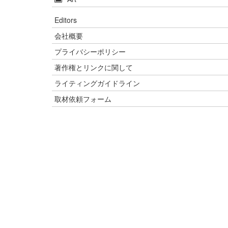
Editors
会社概要
プライバシーポリシー
著作権とリンクに関して
ライティングガイドライン
取材依頼フォーム