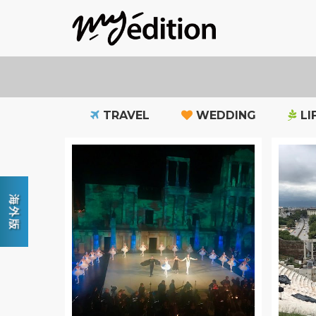
TRAVEL
WEDDING
LI