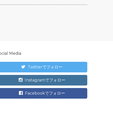
ocial Media
Twitterでフォロー
Instagramでフォロー
Facebookでフォロー