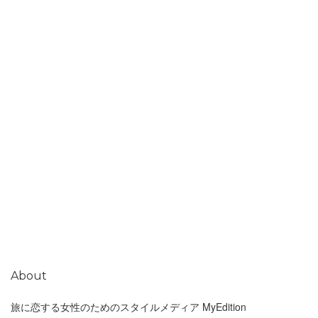
About
旅に恋する女性のためのスタイルメディア MyEdition