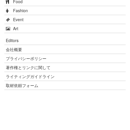
Food
Fashion
Event
Art
Editors
会社概要
プライバシーポリシー
著作権とリンクに関して
ライティングガイドライン
取材依頼フォーム