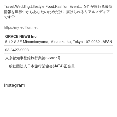
Travel,Wedding,Lifestyle,Food,Fashion,Event... 女性が憧れる最新
情報を世界中からあなたのためだけに届けられるリアルメディア
です♡
https:/my-edition.net
GRACE NEWS Inc.
5-12-2-3F Minamiaoyama, Minatoku-ku, Tokyo 107-0062 JAPAN
03-6427-9993
東京都知事登録旅行業第3-6827号
一般社団法人日本旅行業協会(JATA)正会員
Instagram