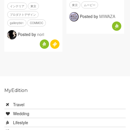
東京
ムービー
インテリア
東京
プロダクトデザイン
Posted by
MIWAZA
gallery561
COMMOC
Posted by
nori
MyEdition
Travel
Wedding
Lifestyle