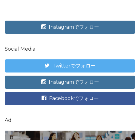
Instagramでフォロー
Social Media
Twitterでフォロー
Instagramでフォロー
Facebookでフォロー
Ad