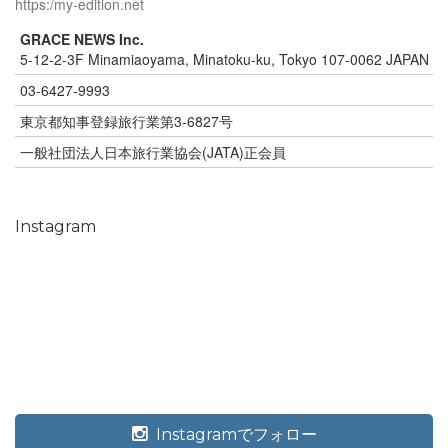
https:/my-edition.net
GRACE NEWS Inc.
5-12-2-3F Minamiaoyama, Minatoku-ku, Tokyo 107-0062 JAPAN
03-6427-9993
東京都知事登録旅行業第3-6827号
一般社団法人日本旅行業協会(JATA)正会員
Instagram
Instagramでフォロー