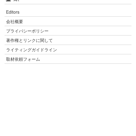
Editors
会社概要
プライバシーポリシー
著作権とリンクに関して
ライティングガイドライン
取材依頼フォーム