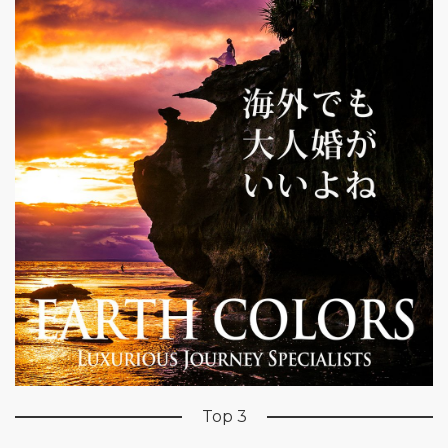
Top 3