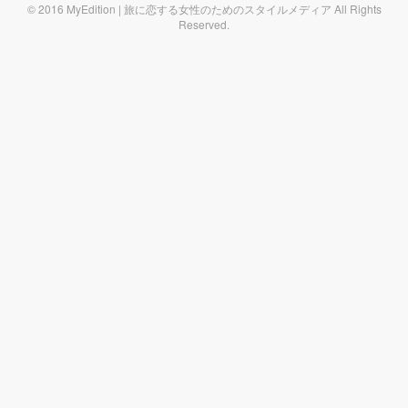
© 2016 MyEdition | 旅に恋する女性のためのスタイルメディア All Rights
Reserved.