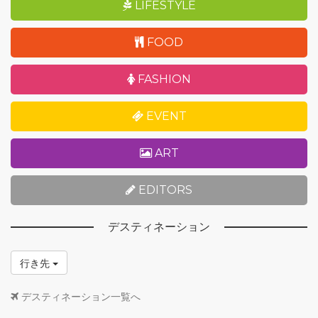
LIFESTYLE
FOOD
FASHION
EVENT
ART
EDITORS
デスティネーション
行き先
デスティネーション一覧へ