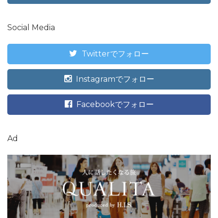
Social Media
Twitterでフォロー
Instagramでフォロー
Facebookでフォロー
Ad