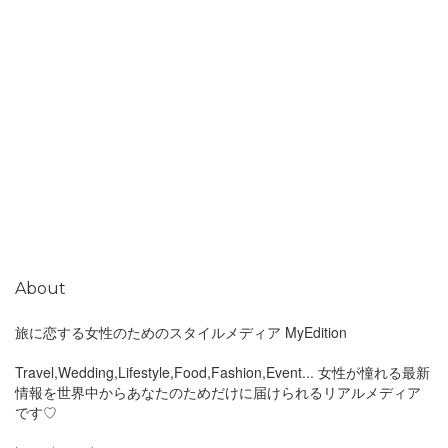
About
旅に恋する女性のためのスタイルメディア MyEdition
Travel,Wedding,Lifestyle,Food,Fashion,Event... 女性が憧れる最新
情報を世界中からあなたのためだけに届けられるリアルメディア
です♡