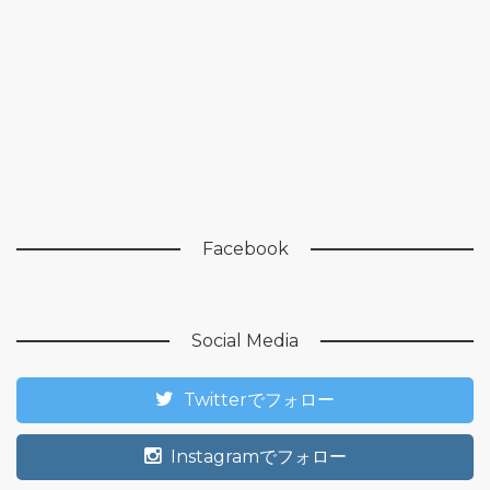
Facebook
Social Media
Twitterでフォロー
Instagramでフォロー