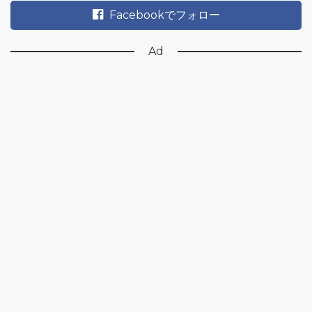
Facebookでフォロー
Ad