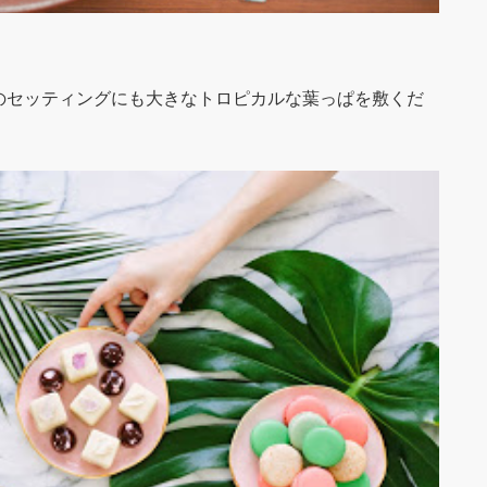
のセッティングにも大きなトロピカルな葉っぱを敷くだ