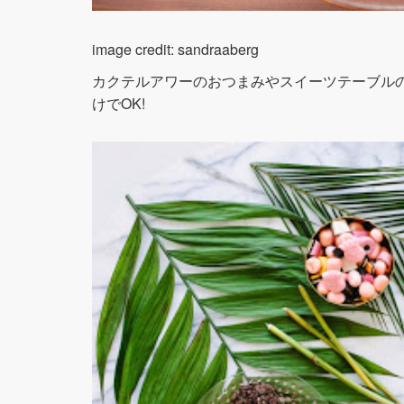
image credit: sandraaberg
カクテルアワーのおつまみやスイーツテーブル
けでOK!