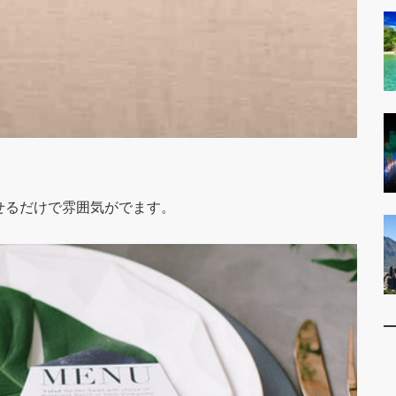
せるだけで雰囲気がでます。