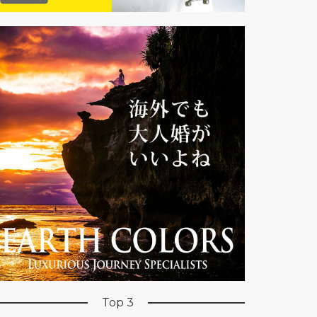
Top 3