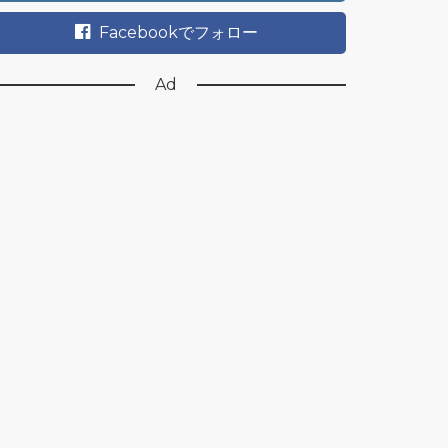
Facebookでフォロー
Ad