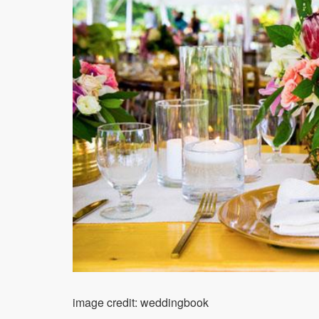
image credit: weddingbook