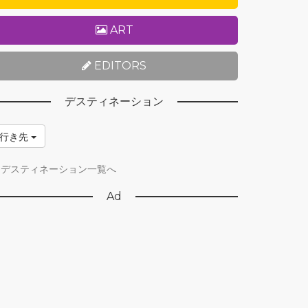
ART
EDITORS
デスティネーション
行き先
デスティネーション一覧へ
Ad