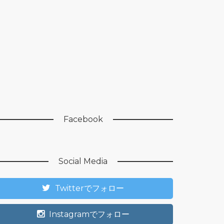
Facebook
Social Media
Twitterでフォロー
Instagramでフォロー