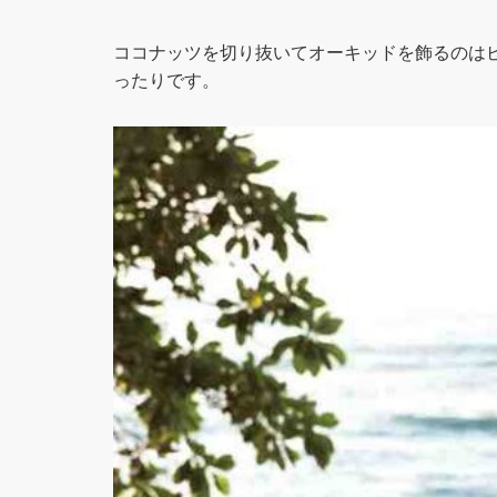
ココナッツを切り抜いてオーキッドを飾るのは
ったりです。