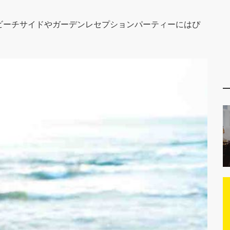
ビーチサイドやガーデンレセプションパーティーにはぴ