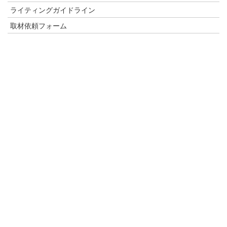
ライティングガイドライン
取材依頼フォーム