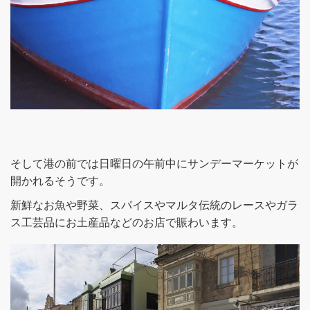
そして港の前では日曜日の午前中にサンデーマーケットが
開かれるそうです。
新鮮なお魚や野菜、スパイスやマルタ伝統のレースやガラ
ス工芸品にお土産品などのお店で賑わいます。