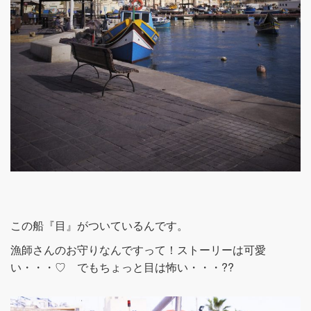
この船『目』がついているんです。
漁師さんのお守りなんですって！ストーリーは可愛
い・・・♡ でもちょっと目は怖い・・・??