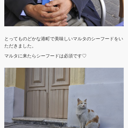
とってものどかな港町で美味しいマルタのシーフードをい
ただきました。
マルタに来たらシーフードは必須です♡