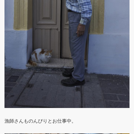
漁師さんものんびりとお仕事中。