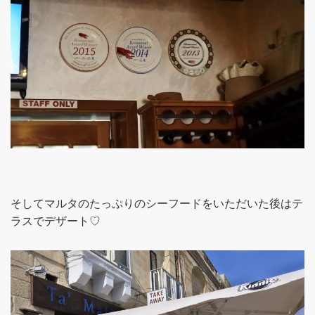
そしてマルタのたっぷりのシーフードをいただいた後はテ
ラスでデザート♡