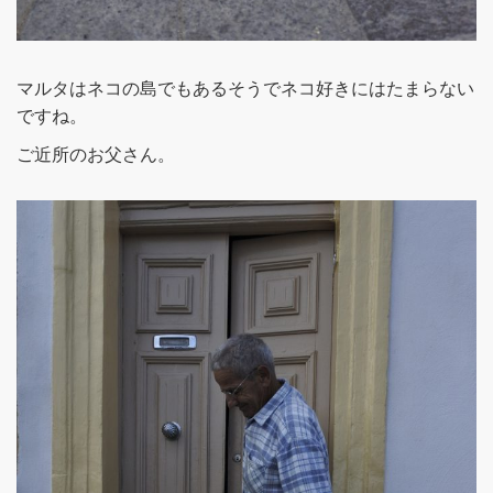
マルタはネコの島でもあるそうでネコ好きにはたまらない
ですね。
ご近所のお父さん。