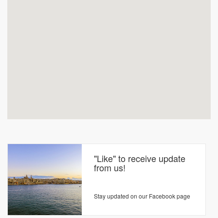
"Like" to receive update
from us!
Stay updated on our Facebook page