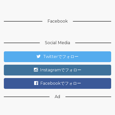
Facebook
Social Media
Twitterでフォロー
Instagramでフォロー
Facebookでフォロー
Ad