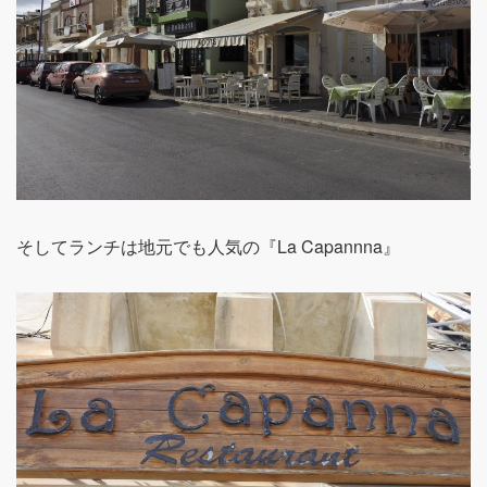
そしてランチは地元でも人気の『La Capannna』