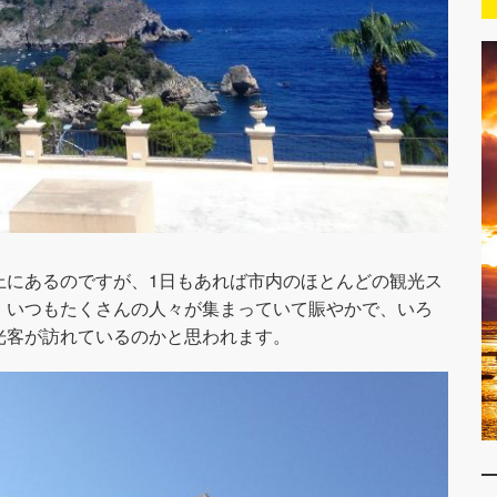
上にあるのですが、1日もあれば市内のほとんどの観光ス
、いつもたくさんの人々が集まっていて賑やかで、いろ
光客が訪れているのかと思われます。