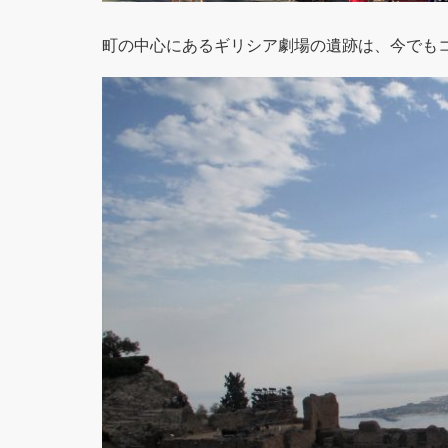
町の中心にあるギリシア劇場の遺跡は、今でも