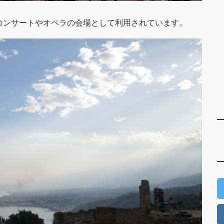
コンサートやオペラの会場として利用されています。