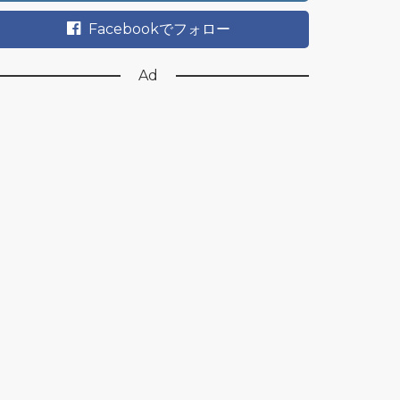
Facebookでフォロー
Ad