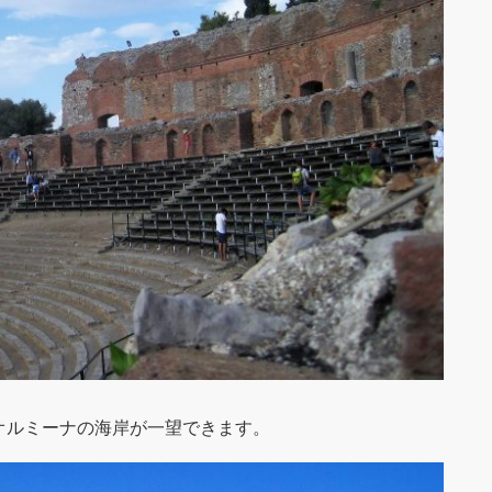
オルミーナの海岸が一望できます。