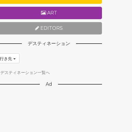
ART
EDITORS
デスティネーション
行き先
デスティネーション一覧へ
Ad