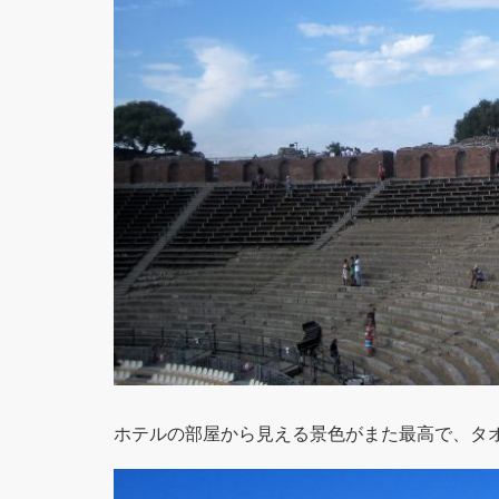
ホテルの部屋から見える景色がまた最高で、タ