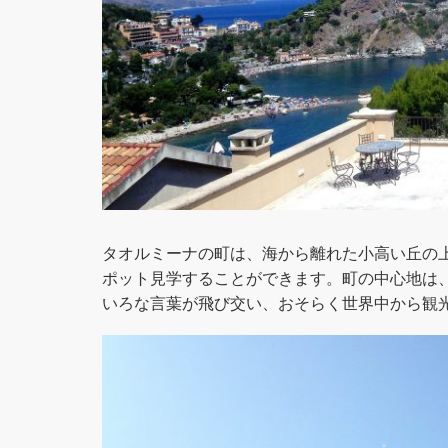
タオルミーナの町は、海から離れた小高い丘の
ポット見学することができます。町の中心地は
いろな言葉が飛び交い、おそらく世界中から観