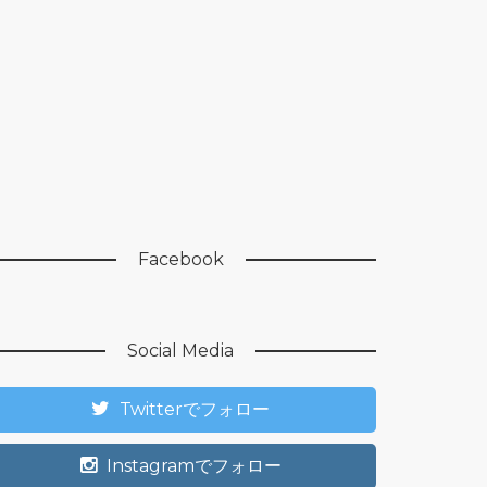
Facebook
Social Media
Twitterでフォロー
Instagramでフォロー