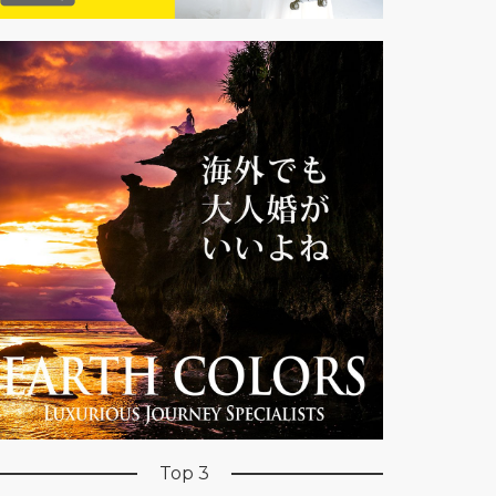
Top 3