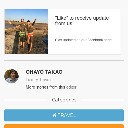
"Like" to receive update
from us!
Stay updated on our Facebook page
OHAYO TAKAO
Luxury Traveler
More stories from this
editor
Categories
TRAVEL