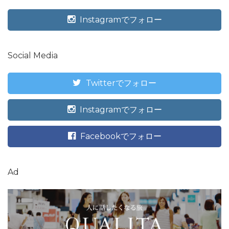
Instagramでフォロー
Social Media
Twitterでフォロー
Instagramでフォロー
Facebookでフォロー
Ad