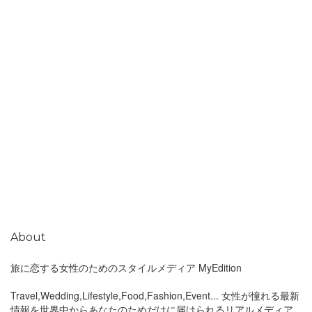
About
旅に恋する女性のためのスタイルメディア MyEdition
Travel,Wedding,Lifestyle,Food,Fashion,Event... 女性が憧れる最新
情報を世界中からあなたのためだけに届けられるリアルメディア