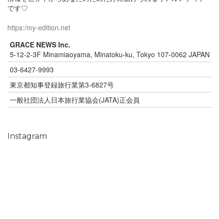
です♡
https:/my-edition.net
GRACE NEWS Inc.
5-12-2-3F Minamiaoyama, Minatoku-ku, Tokyo 107-0062 JAPAN
03-6427-9993
東京都知事登録旅行業第3-6827号
一般社団法人日本旅行業協会(JATA)正会員
Instagram