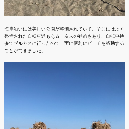
海岸沿いには美しい公園が整備されていて、そこにはよく
整備された自転車道もある。友人の勧めもあり、自転車持
参でブルガスに行ったので、実に便利にビーチを移動する
ことができました。