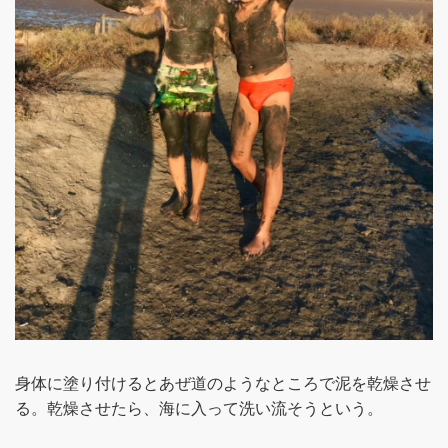
身体に塗り付けるとあぜ道のようなところで泥を乾燥させ
る。乾燥させたら、海に入って洗い流そうという。