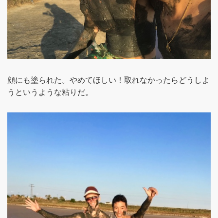
顔にも塗られた。やめてほしい！取れなかったらどうしよ
うというような粘りだ。