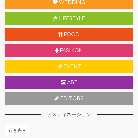
WEDDING
LIFESTYLE
FOOD
FASHION
EVENT
ART
EDITORS
デスティネーション
行き先