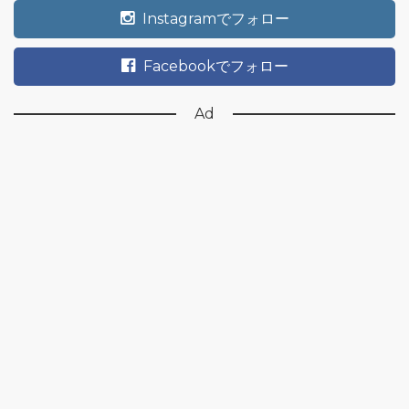
Instagramでフォロー
Facebookでフォロー
Ad