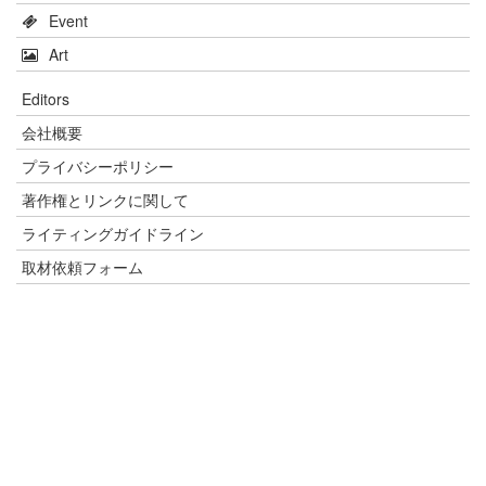
Event
Art
Editors
会社概要
プライバシーポリシー
著作権とリンクに関して
ライティングガイドライン
取材依頼フォーム