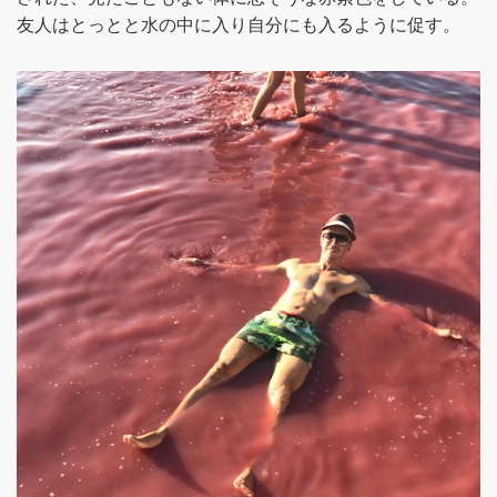
友人はとっとと水の中に入り自分にも入るように促す。