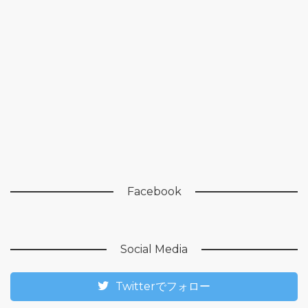
Facebook
Social Media
Twitterでフォロー