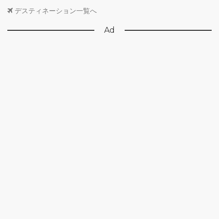
デスティネーション一覧へ
Ad