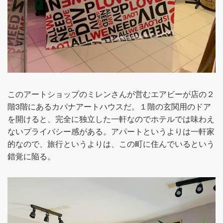
このアートショップのミレンさんが営むエアビーが店の２
階3階にあるカパナアートハウスだ。１階の玄関用のドア
を開けると、完全に独立した一軒なのでホテルでは味わえ
ないプライバシー感がある。アパートというよりは一軒家
的なので、旅行というよりは、この町に住んでいるという
錯覚に陥る。