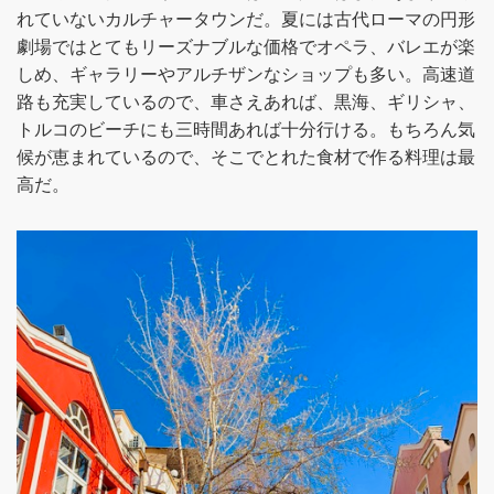
れていないカルチャータウンだ。夏には古代ローマの円形
劇場ではとてもリーズナブルな価格でオペラ、バレエが楽
しめ、ギャラリーやアルチザンなショップも多い。高速道
路も充実しているので、車さえあれば、黒海、ギリシャ、
トルコのビーチにも三時間あれば十分行ける。もちろん気
候が恵まれているので、そこでとれた食材で作る料理は最
高だ。