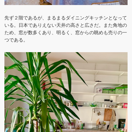
先ず２階であるが、まるまるダイニングキッチンとなって
いる。日本でありえない天井の高さと広さだ。また角地の
ため、窓が数多くあり、明るく、窓からの眺めも売りの一
つである。