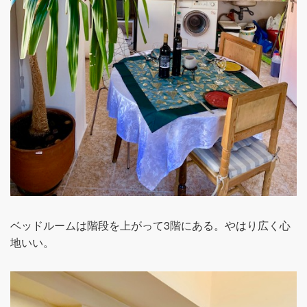
ベッドルームは階段を上がって3階にある。やはり広く心
地いい。