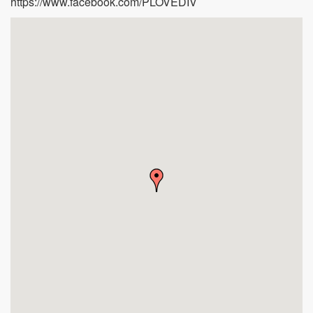
https://www.facebook.com/PLOVEDIV