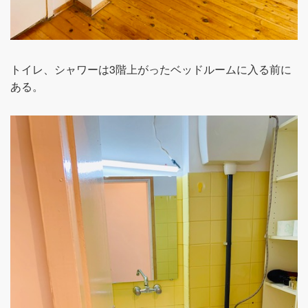
トイレ、シャワーは3階上がったベッドルームに入る前に
ある。