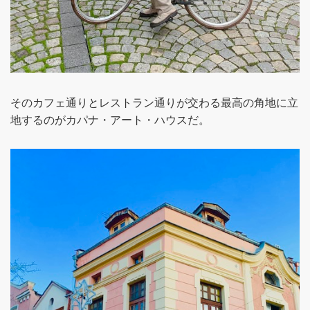
そのカフェ通りとレストラン通りが交わる最高の角地に立
地するのがカパナ・アート・ハウスだ。