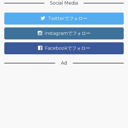
Social Media
Twitterでフォロー
Instagramでフォロー
Facebookでフォロー
Ad