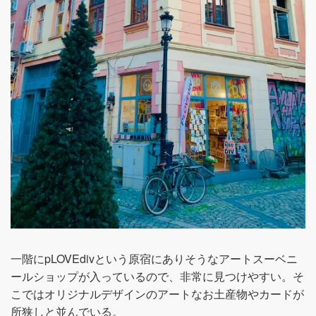
一階にpLOVEdivという原宿にありそうなアートスーベニ
ールショップが入っているので、非常に見つけやすい。そ
こではオリジナルデザインのアートなお土産物やカードが
所狭しと並んでいる。