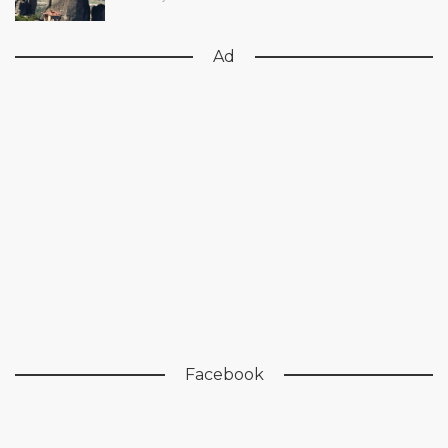
Ad
Facebook