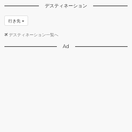
デスティネーション
行き先
デスティネーション一覧へ
Ad