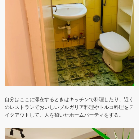
自分はここに滞在するときはキッチンで料理したり、近く
のレストランでおいしいブルガリア料理やトルコ料理をテ
イクアウトして、人を招いたホームパーティをする。