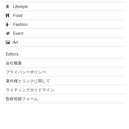
Lifestyle
Food
Fashion
Event
Art
Editors
会社概要
プライバシーポリシー
著作権とリンクに関して
ライティングガイドライン
取材依頼フォーム