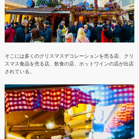
そこには多くのクリスマスデコレーションを売る店、クリ
スマス食品を売る店、飲食の店、ホットワインの店が出店
されている。