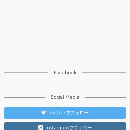
Facebook
Social Media
Twitterでフォロー
Instagramでフォロー