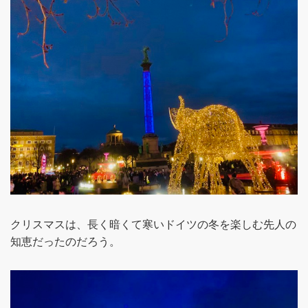
クリスマスは、長く暗くて寒いドイツの冬を楽しむ先人の
知恵だったのだろう。