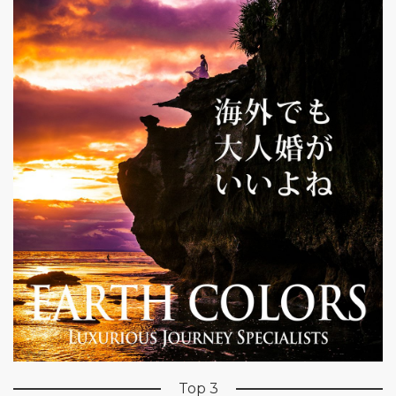
Top 3