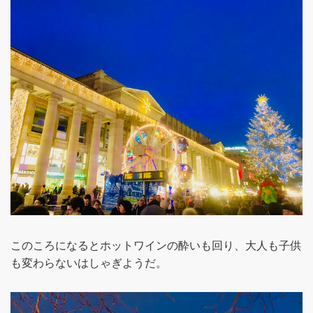
このころになるとホットワインの酔いも回り、大人も子供
も変わらないはしゃぎようだ。