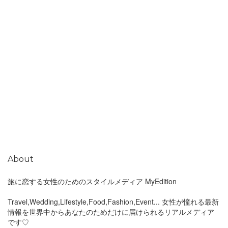
About
旅に恋する女性のためのスタイルメディア MyEdition
Travel,Wedding,Lifestyle,Food,Fashion,Event... 女性が憧れる最新
情報を世界中からあなたのためだけに届けられるリアルメディア
です♡