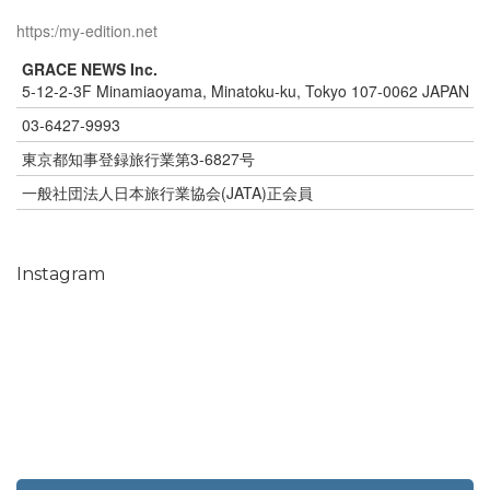
https:/my-edition.net
GRACE NEWS Inc.
5-12-2-3F Minamiaoyama, Minatoku-ku, Tokyo 107-0062 JAPAN
03-6427-9993
東京都知事登録旅行業第3-6827号
一般社団法人日本旅行業協会(JATA)正会員
Instagram