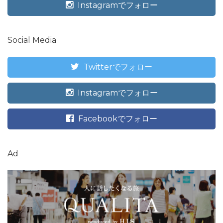
Instagramでフォロー
Social Media
Twitterでフォロー
Instagramでフォロー
Facebookでフォロー
Ad