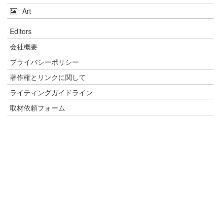
Art
Editors
会社概要
プライバシーポリシー
著作権とリンクに関して
ライティングガイドライン
取材依頼フォーム