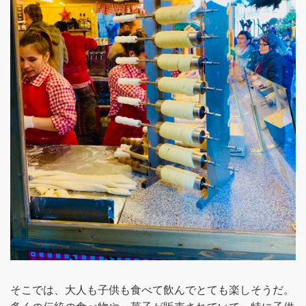
そこでは、大人も子供も食べて飲んでとても楽しそうだ。