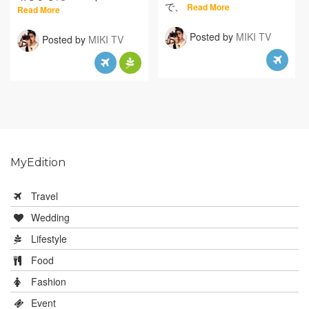
で、
Read More
Read More
Posted by
MIKI TV
Posted by
MIKI TV
MyEdition
Travel
Wedding
Lifestyle
Food
Fashion
Event