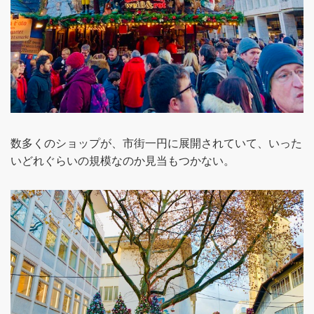
数多くのショップが、市街一円に展開されていて、いった
いどれぐらいの規模なのか見当もつかない。