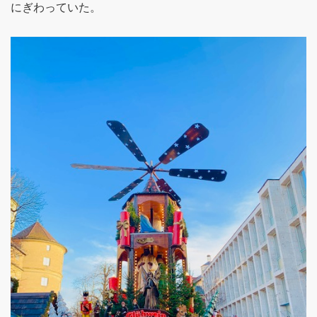
にぎわっていた。