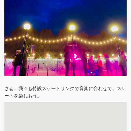
さぁ、我々も特設スケートリンクで音楽に合わせて、スケ
ートを楽しもう。