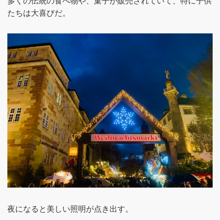
多くの伝統の食べ物や、菓子が販売されていて、特に子供
たちは大喜びだ。
夜になると美しい照明が点き出す。