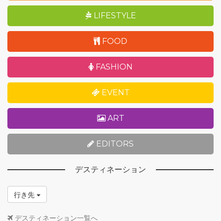
LIFESTYLE
FOOD
FASHION
EVENT
ART
EDITORS
デスティネーション
行き先
デスティネーション一覧へ